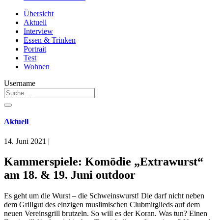
Übersicht
Aktuell
Interview
Essen & Trinken
Portrait
Test
Wohnen
Username
Aktuell
14. Juni 2021
|
Kammerspiele: Komödie „Extrawurst“
am 18. & 19. Juni outdoor
Es geht um die Wurst – die Schweinswurst! Die darf nicht neben
dem Grillgut des einzigen muslimischen Clubmitglieds auf dem
neuen Vereinsgrill brutzeln. So will es der Koran. Was tun? Einen