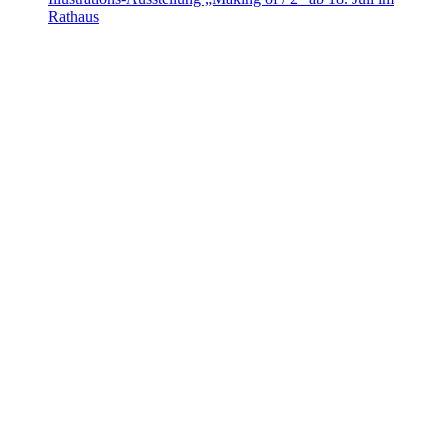
Rathaus