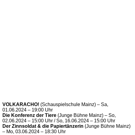
VOLKARACHO!
(Schauspielschule Mainz) – Sa,
01.06.2024 – 19:00 Uhr
Die Konferenz der Tiere
(Junge Bühne Mainz) – So,
02.06.2024 – 15:00 Uhr / So, 16.06.2024 – 15:00 Uhr
Der Zinnsoldat & die Papiertänzerin
(Junge Bühne Mainz)
– Mo, 03.06.2024 – 18:30 Uhr