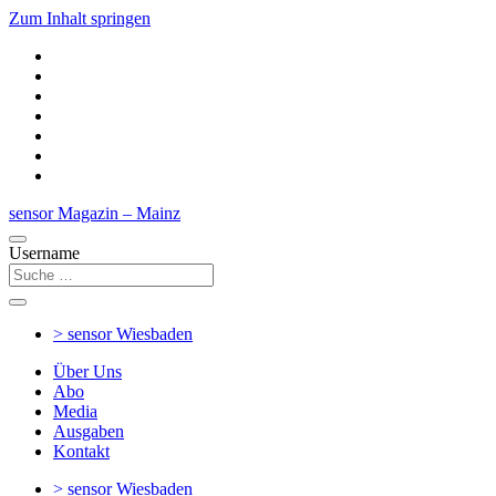
Zum Inhalt springen
sensor Magazin – Mainz
Username
> sensor
Wiesbaden
Über Uns
Abo
Media
Ausgaben
Kontakt
> sensor
Wiesbaden