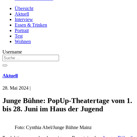
Übersicht
Aktuell
Interview
Essen & Trinken
Portrait
Test
Wohnen
Username
Aktuell
28. Mai 2024
|
Junge Bühne: PopUp-Theatertage vom 1.
bis 28. Juni im Haus der Jugend
Foto: Cynthia Abel/Junge Bühne Mainz