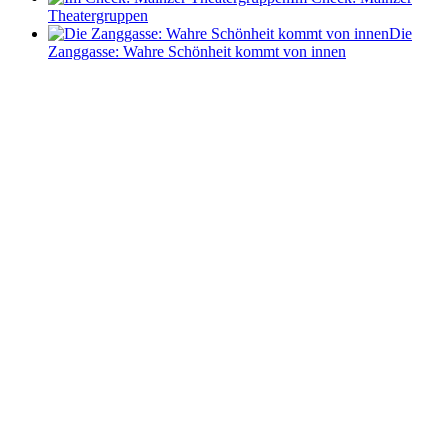
Theatergruppen
Die
Zanggasse: Wahre Schönheit kommt von innen