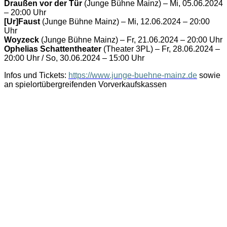
Draußen vor der Tür
(Junge Bühne Mainz) – Mi, 05.06.2024
– 20:00 Uhr
[Ur]Faust
(Junge Bühne Mainz) – Mi, 12.06.2024 – 20:00
Uhr
Woyzeck
(Junge Bühne Mainz) – Fr, 21.06.2024 – 20:00 Uhr
Ophelias Schattentheater
(Theater 3PL) – Fr, 28.06.2024 –
20:00 Uhr / So, 30.06.2024 – 15:00 Uhr
Infos und Tickets:
https://www.junge-buehne-mainz.de
sowie
an spielortübergreifenden Vorverkaufskassen