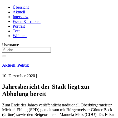
Übersicht
Aktuell
Interview
Essen & Trinken
Portrait
Test
Wohnen
Username
Aktuell
,
Politik
10. Dezember 2020
|
Jahresbericht der Stadt liegt zur
Abholung bereit
Zum Ende des Jahres veröffentlicht traditionell Oberbürgermeister
Michael Ebling (SPD) gemeinsam mit Bürgermeister Günter Beck
(Grüne) sowie den Beigeordneten Manuela Matz (CDU), Dr. Eckart