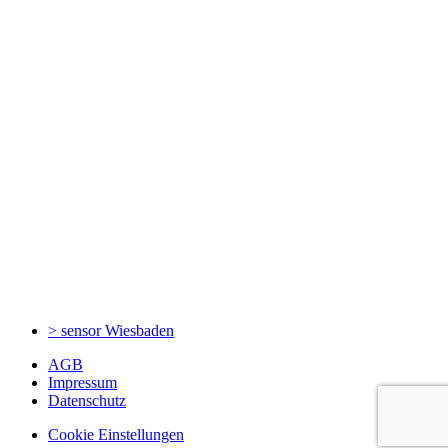
> sensor
Wiesbaden
AGB
Impressum
Datenschutz
Cookie Einstellungen