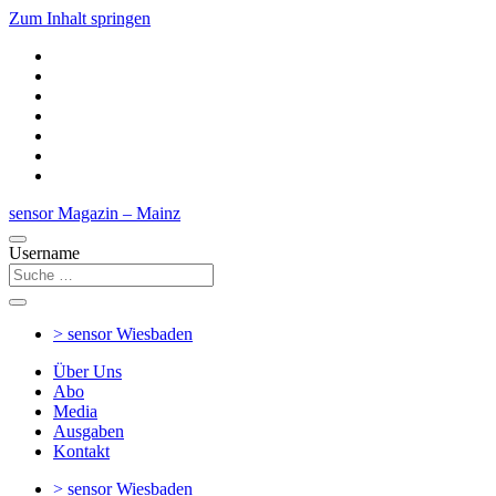
Zum Inhalt springen
sensor Magazin – Mainz
Username
> sensor
Wiesbaden
Über Uns
Abo
Media
Ausgaben
Kontakt
> sensor
Wiesbaden