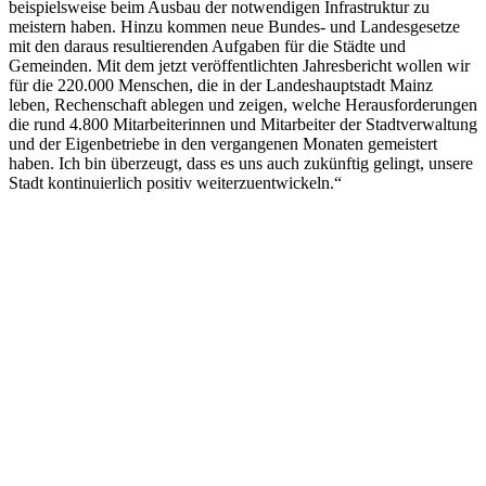
beispielsweise beim Ausbau der notwendigen Infrastruktur zu
meistern haben. Hinzu kommen neue Bundes- und Landesgesetze
mit den daraus resultierenden Aufgaben für die Städte und
Gemeinden. Mit dem jetzt veröffentlichten Jahresbericht wollen wir
für die 220.000 Menschen, die in der Landeshauptstadt Mainz
leben, Rechenschaft ablegen und zeigen, welche Herausforderungen
die rund 4.800 Mitarbeiterinnen und Mitarbeiter der Stadtverwaltung
und der Eigenbetriebe in den vergangenen Monaten gemeistert
haben. Ich bin überzeugt, dass es uns auch zukünftig gelingt, unsere
Stadt kontinuierlich positiv weiterzuentwickeln.“