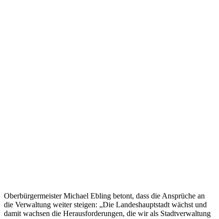
Oberbürgermeister Michael Ebling betont, dass die Ansprüche an
die Verwaltung weiter steigen: „Die Landeshauptstadt wächst und
damit wachsen die Herausforderungen, die wir als Stadtverwaltung