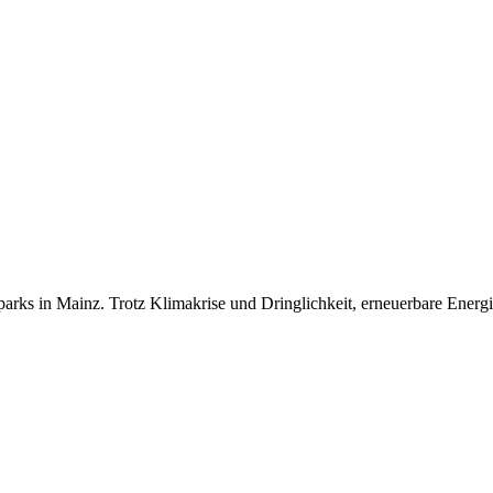
ks in Mainz. Trotz Klimakrise und Dringlichkeit, erneuerbare Energi