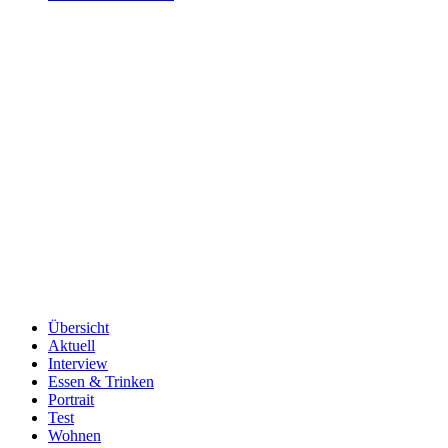
Übersicht
Aktuell
Interview
Essen & Trinken
Portrait
Test
Wohnen