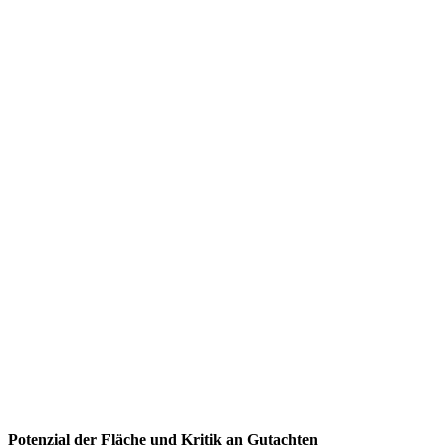
Potenzial der Fläche und Kritik an Gutachten