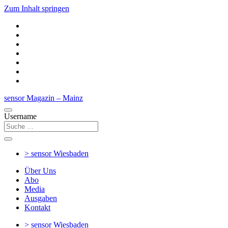
Zum Inhalt springen
sensor Magazin – Mainz
Username
> sensor
Wiesbaden
Über Uns
Abo
Media
Ausgaben
Kontakt
> sensor
Wiesbaden