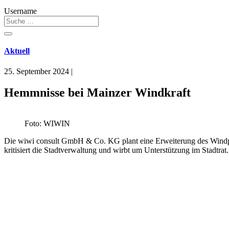
Username
Aktuell
25. September 2024
|
Hemmnisse bei Mainzer Windkraft
Foto: WIWIN
Die wiwi consult GmbH & Co. KG plant eine Erweiterung des Windpar
kritisiert die Stadtverwaltung und wirbt um Unterstützung im Stadtrat.