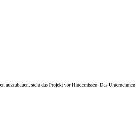
en auszubauen, steht das Projekt vor Hindernissen. Das Unternehmen