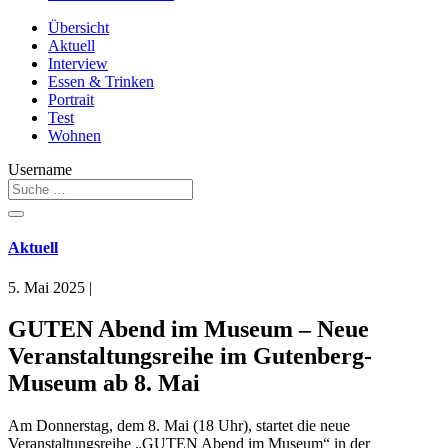
Übersicht
Aktuell
Interview
Essen & Trinken
Portrait
Test
Wohnen
Username
Aktuell
5. Mai 2025
|
GUTEN Abend im Museum – Neue
Veranstaltungsreihe im Gutenberg-
Museum ab 8. Mai
Am Donnerstag, dem 8. Mai (18 Uhr), startet die neue
Veranstaltungsreihe „GUTEN Abend im Museum“ in der