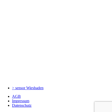
> sensor
Wiesbaden
AGB
Impressum
Datenschutz