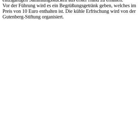
Vor der Führung wird es ein Begrüßungsgetränk geben, welches im
Preis von 10 Euro enthalten ist. Die kühle Erfrischung wird von der
Gutenberg-Stiftung organisiert.