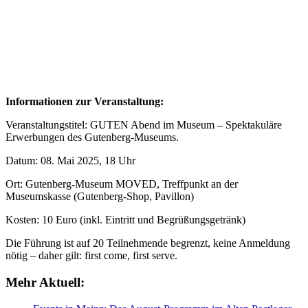
Informationen zur Veranstaltung:
Veranstaltungstitel: GUTEN Abend im Museum – Spektakuläre
Erwerbungen des Gutenberg-Museums.
Datum: 08. Mai 2025, 18 Uhr
Ort: Gutenberg-Museum MOVED, Treffpunkt an der
Museumskasse (Gutenberg-Shop, Pavillon)
Kosten: 10 Euro (inkl. Eintritt und Begrüßungsgetränk)
Die Führung ist auf 20 Teilnehmende begrenzt, keine Anmeldung
nötig – daher gilt: first come, first serve.
Mehr Aktuell: