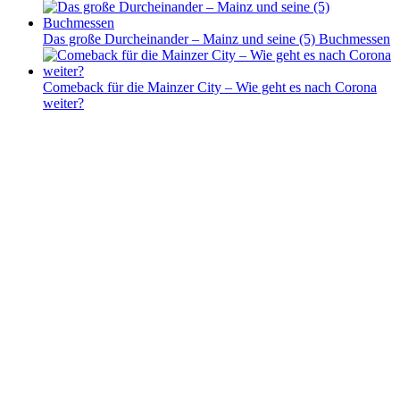
Das große Durcheinander – Mainz und seine (5) Buchmessen
Comeback für die Mainzer City – Wie geht es nach Corona
weiter?