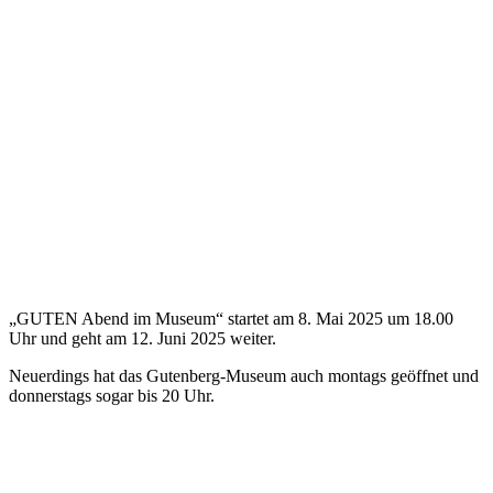
„GUTEN Abend im Museum“ startet am 8. Mai 2025 um 18.00
Uhr und geht am 12. Juni 2025 weiter.
Neuerdings hat das Gutenberg-Museum auch montags geöffnet und
donnerstags sogar bis 20 Uhr.