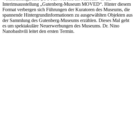
Interimsausstellung „Gutenberg-Museum MOVED“. Hinter diesem
Format verbergen sich Führungen der Kuratoren des Museums, die
spannende Hintergrundinformationen zu ausgewählten Objekten aus
der Sammlung des Gutenberg-Museums erzählen. Dieses Mal geht
es um spektakuläre Neuerwerbungen des Museums. Dr. Nino
Nanobashvili leitet den ersten Termin.