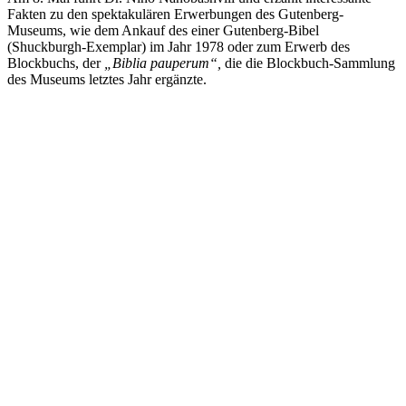
Fakten zu den spektakulären Erwerbungen des Gutenberg-
Museums, wie dem Ankauf des einer Gutenberg-Bibel
(Shuckburgh-Exemplar) im Jahr 1978 oder zum Erwerb des
Blockbuchs, der
„Biblia pauperum“,
die die Blockbuch-Sammlung
des Museums letztes Jahr ergänzte.