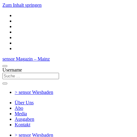
Zum Inhalt springen
sensor Magazin – Mainz
Username
> sensor
Wiesbaden
Über Uns
Abo
Media
Ausgaben
Kontakt
> sensor
Wiesbaden