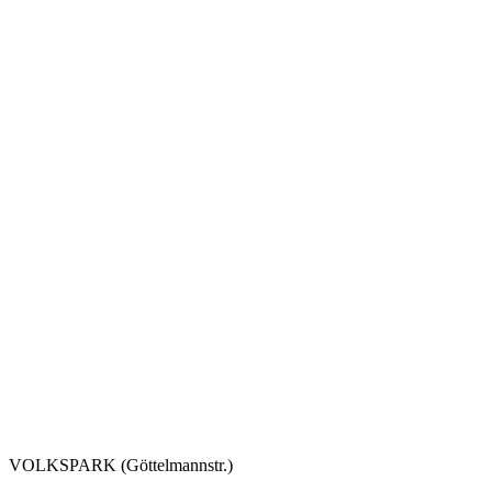
VOLKSPARK (Göttelmannstr.)