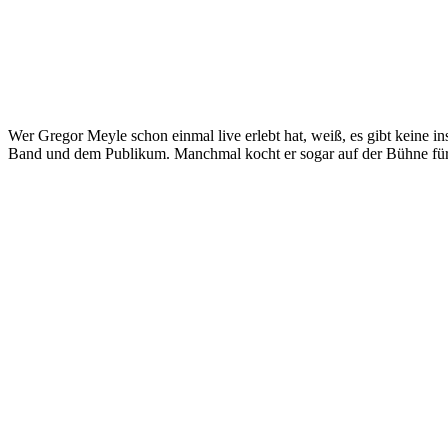
Wer Gregor Meyle schon einmal live erlebt hat, weiß, es gibt keine in
Band und dem Publikum. Manchmal kocht er sogar auf der Bühne für