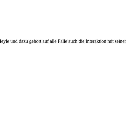
yle und dazu gehört auf alle Fälle auch die Interaktion mit seiner