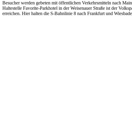
Besucher werden gebeten mit öffentlichen Verkehrsmitteln nach Main
Haltestelle Favorite-Parkhotel in der Weisenauer Straße ist der Vol
erreichen. Hier halten die S-Bahnlinie 8 nach Frankfurt und Wiesba