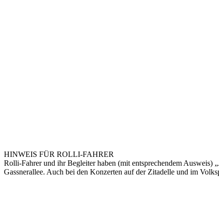
HINWEIS FÜR ROLLI-FAHRER
Rolli-Fahrer und ihr Begleiter haben (mit entsprechendem Ausweis) „
Gassnerallee. Auch bei den Konzerten auf der Zitadelle und im Volksp