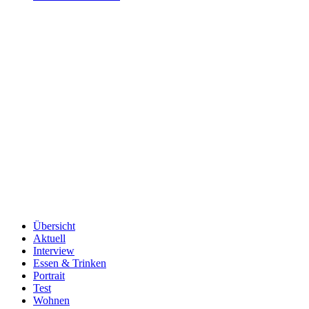
Übersicht
Aktuell
Interview
Essen & Trinken
Portrait
Test
Wohnen