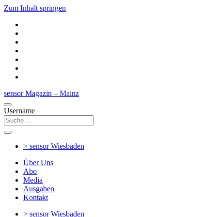
Zum Inhalt springen
sensor Magazin – Mainz
Username
> sensor
Wiesbaden
Über Uns
Abo
Media
Ausgaben
Kontakt
> sensor
Wiesbaden