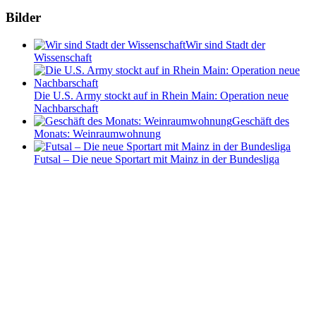
Bilder
Wir sind Stadt der
Wissenschaft
Die U.S. Army stockt auf in Rhein Main: Operation neue
Nachbarschaft
Geschäft des
Monats: Weinraumwohnung
Futsal – Die neue Sportart mit Mainz in der Bundesliga