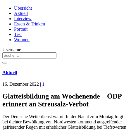
Übersicht
Aktuell
Interview
Essen & Trinken
Portrait
Test
Wohnen
Username
Aktuell
16. Dezember 2022
|
1
Glatteisbildung am Wochenende – ÖDP
erinnert an Streusalz-Verbot
Der Deutsche Wetterdienst warnt: In der Nacht zum Montag folgt
bei dichter Bewölkung von Nordwesten kommend ausgreifender
gefrierender Regen mit erheblicher Glatteisbildung bei Tiefstwerten