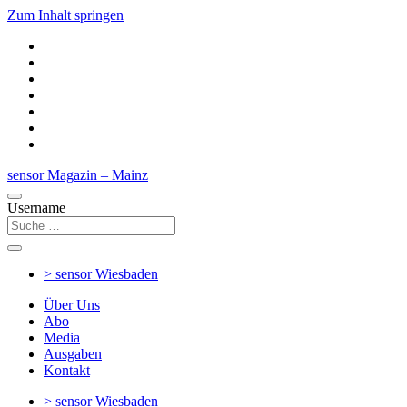
Zum Inhalt springen
sensor Magazin – Mainz
Username
> sensor
Wiesbaden
Über Uns
Abo
Media
Ausgaben
Kontakt
> sensor
Wiesbaden