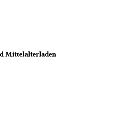
d Mittelalterladen