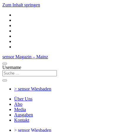
Zum Inhalt springen
sensor Magazin – Mainz
Username
> sensor
Wiesbaden
Über Uns
Abo
Media
Ausgaben
Kontakt
> sensor
Wiesbaden