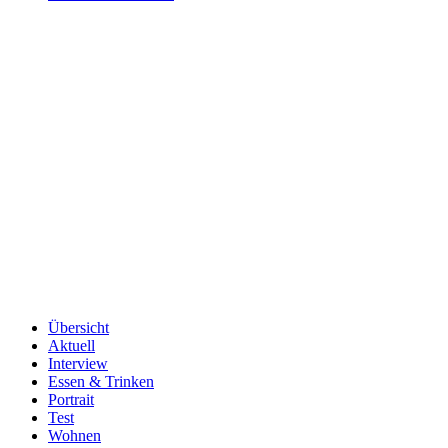
Übersicht
Aktuell
Interview
Essen & Trinken
Portrait
Test
Wohnen