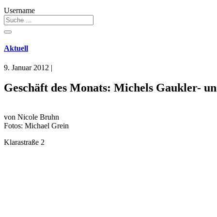
Username
Aktuell
9. Januar 2012
|
Geschäft des Monats: Michels Gaukler- un
von Nicole Bruhn
Fotos: Michael Grein
Klarastraße 2