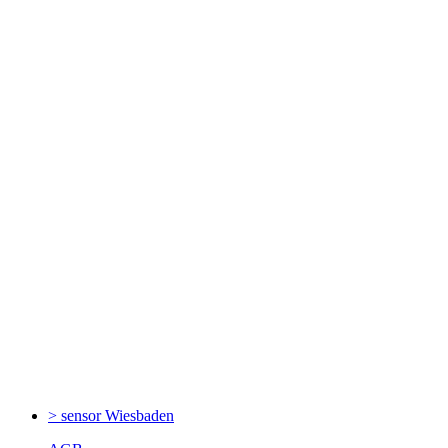
> sensor
Wiesbaden