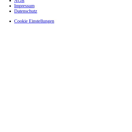
AGB
Impressum
Datenschutz
Cookie Einstellungen