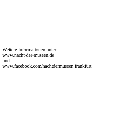
Weitere Informationen unter
www.nacht-der-museen.de
und
www.facebook.com/nachtdermuseen.frankfurt