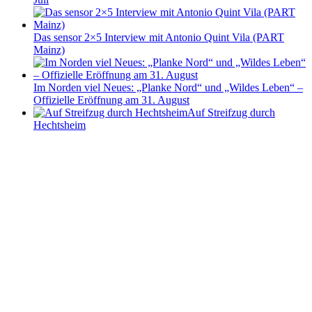
Das sensor 2×5 Interview mit Antonio Quint Vila (PART
Mainz)
Im Norden viel Neues: „Planke Nord“ und „Wildes Leben“ –
Offizielle Eröffnung am 31. August
Auf Streifzug durch
Hechtsheim