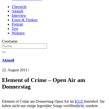
Übersicht
Aktuell
Interview
Essen & Trinken
Portrait
Test
Wohnen
Username
Aktuell
22. August 2011
|
Element of Crime – Open Air am
Donnerstag
Element of Crime am Donnerstag Open Air im
KUZ
Innenhof. Sie
haben nicht nur einige legendäre Songs veröffentlicht, sondern