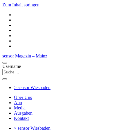
Zum Inhalt springen
sensor Magazin – Mainz
Username
> sensor
Wiesbaden
Über Uns
Abo
Media
Ausgaben
Kontakt
> sensor
Wiesbaden