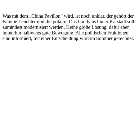
Was mit dem „China Pavillon“ wird, ist noch unklar, der gehört der
Familie Leuchter und die pokern. Das Parkhaus hinter Karstadt soll
zumindest modernisiert werden. Keine große Lösung, dafür aber
immerhin halbwegs gute Bewegung. Alle politischen Fraktionen
sind informiert, mit einer Entscheidung wird im Sommer gerechnet.