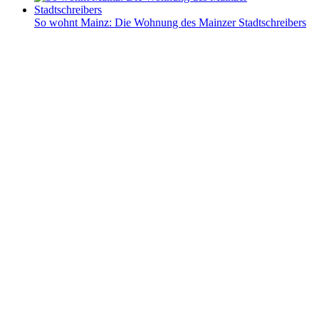
So wohnt Mainz: Die Wohnung des Mainzer Stadtschreibers