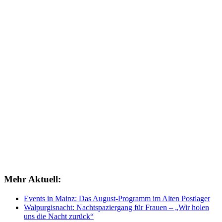
Mehr Aktuell:
Events in Mainz: Das August-Programm im Alten Postlager
Walpurgisnacht: Nachtspaziergang für Frauen – „Wir holen
uns die Nacht zurück“