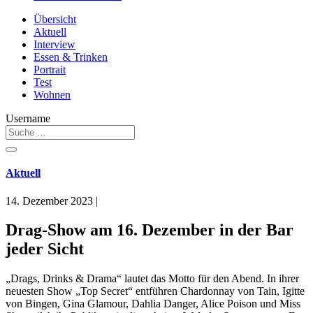
Übersicht
Aktuell
Interview
Essen & Trinken
Portrait
Test
Wohnen
Username
Aktuell
14. Dezember 2023
|
Drag-Show am 16. Dezember in der Bar
jeder Sicht
„Drags, Drinks & Drama“ lautet das Motto für den Abend. In ihrer
neuesten Show „Top Secret“ entführen Chardonnay von Tain, Igitte
von Bingen, Gina Glamour, Dahlia Danger, Alice Poison und Miss