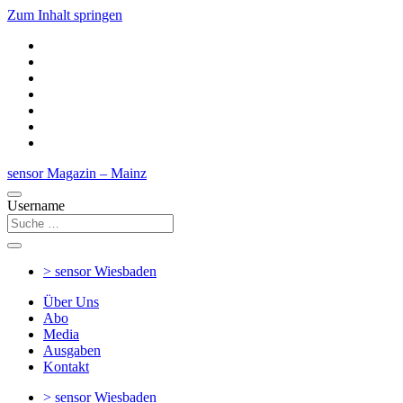
Zum Inhalt springen
sensor Magazin – Mainz
Username
> sensor
Wiesbaden
Über Uns
Abo
Media
Ausgaben
Kontakt
> sensor
Wiesbaden