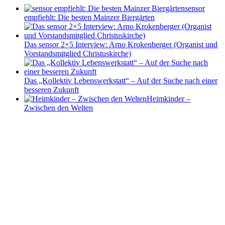
sensor
empfiehlt: Die besten Mainzer Biergärten
Das sensor 2×5 Interview: Arno Krokenberger (Organist und
Vorstandsmitglied Christuskirche)
Das „Kollektiv Lebenswerkstatt“ – Auf der Suche nach einer
besseren Zukunft
Heimkinder –
Zwischen den Welten