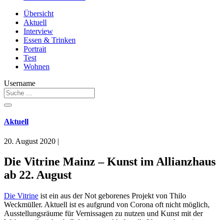
Übersicht
Aktuell
Interview
Essen & Trinken
Portrait
Test
Wohnen
Username
Aktuell
20. August 2020
|
Die Vitrine Mainz – Kunst im Allianzhaus
ab 22. August
Die Vitrine
ist ein aus der Not geborenes Projekt von Thilo
Weckmüller. Aktuell ist es aufgrund von Corona oft nicht möglich,
Ausstellungsräume für Vernissagen zu nutzen und Kunst mit der