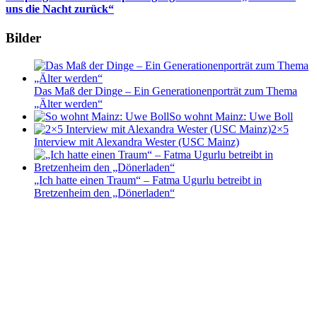
uns die Nacht zurück“
Bilder
Das Maß der Dinge – Ein Generationenporträt zum Thema
„Älter werden“
So wohnt Mainz: Uwe Boll
2×5
Interview mit Alexandra Wester (USC Mainz)
„Ich hatte einen Traum“ – Fatma Ugurlu betreibt in
Bretzenheim den „Dönerladen“