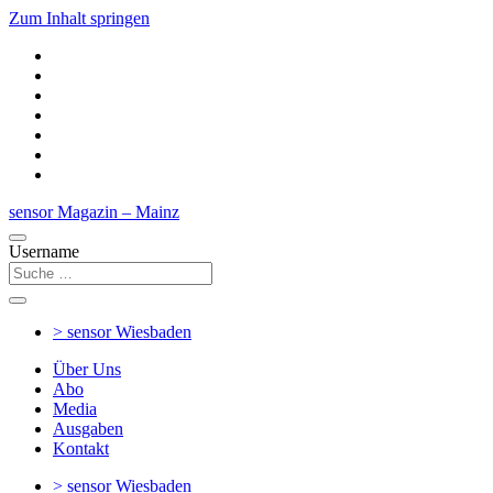
Zum Inhalt springen
sensor Magazin – Mainz
Username
> sensor
Wiesbaden
Über Uns
Abo
Media
Ausgaben
Kontakt
> sensor
Wiesbaden