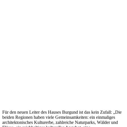
Für den neuen Leiter des Hauses Burgund ist das kein Zufall: „Die
beiden Regionen haben viele Gemeinsamkeiten: ein einmaliges
architektonisches Kulturerbe, zahlreiche Naturparks, Wälder und