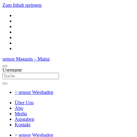
Zum Inhalt springen
sensor Magazin – Mainz
Username
> sensor
Wiesbaden
Über Uns
Abo
Media
Ausgaben
Kontakt
> sensor
Wiesbaden