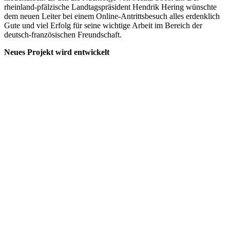
rheinland-pfälzische Landtagspräsident Hendrik Hering wünschte
dem neuen Leiter bei einem Online-Antrittsbesuch alles erdenklich
Gute und viel Erfolg für seine wichtige Arbeit im Bereich der
deutsch-französischen Freundschaft.
Neues Projekt wird entwickelt