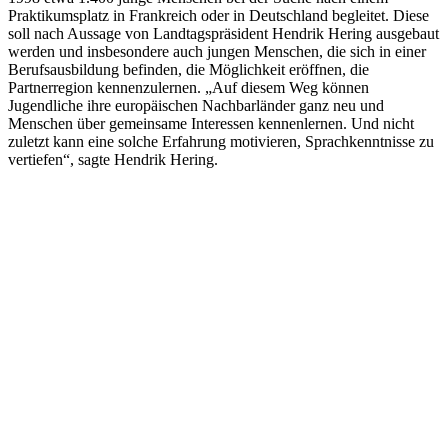
Praktikumsplatz in Frankreich oder in Deutschland begleitet. Diese
soll nach Aussage von Landtagspräsident Hendrik Hering ausgebaut
werden und insbesondere auch jungen Menschen, die sich in einer
Berufsausbildung befinden, die Möglichkeit eröffnen, die
Partnerregion kennenzulernen. „Auf diesem Weg können
Jugendliche ihre europäischen Nachbarländer ganz neu und
Menschen über gemeinsame Interessen kennenlernen. Und nicht
zuletzt kann eine solche Erfahrung motivieren, Sprachkenntnisse zu
vertiefen“, sagte Hendrik Hering.