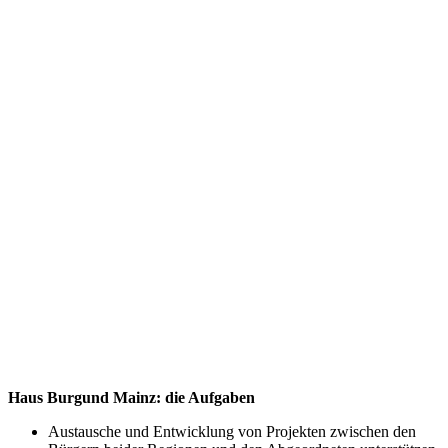
Haus Burgund Mainz: die Aufgaben
Austausche und Entwicklung von Projekten zwischen den