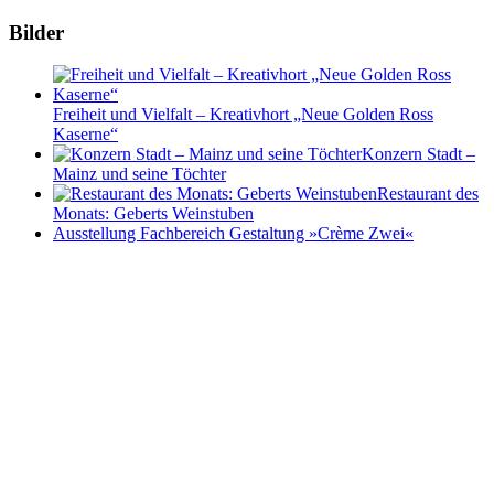
Bilder
Freiheit und Vielfalt – Kreativhort „Neue Golden Ross
Kaserne“
Konzern Stadt –
Mainz und seine Töchter
Restaurant des
Monats: Geberts Weinstuben
Ausstellung Fachbereich Gestaltung »Crème Zwei«