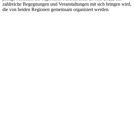
zahlreiche Begegnungen und Veranstaltungen mit sich bringen wird,
die von beiden Regionen gemeinsam organisiert werden.