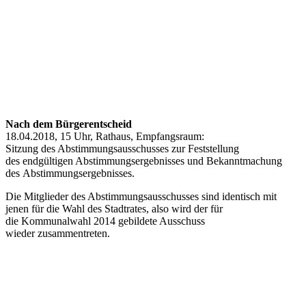
Nach dem Bürgerentscheid
18.04.2018, 15 Uhr, Rathaus, Empfangsraum:
Sitzung des Abstimmungsausschusses zur Feststellung
des endgültigen Abstimmungsergebnisses und Bekanntmachung
des Abstimmungsergebnisses.
Die Mitglieder des Abstimmungsausschusses sind identisch mit
jenen für die Wahl des Stadtrates, also wird der für
die Kommunalwahl 2014 gebildete Ausschuss
wieder zusammentreten.