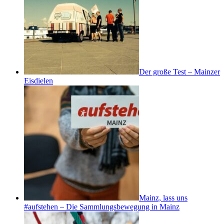
Der große Test – Mainzer
Eisdielen
Mainz, lass uns
#aufstehen – Die Sammlungsbewegung in Mainz