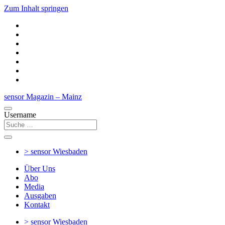
Zum Inhalt springen
sensor Magazin – Mainz
Username
> sensor
Wiesbaden
Über Uns
Abo
Media
Ausgaben
Kontakt
> sensor
Wiesbaden