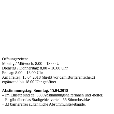
Öffnungszeiten:
Montag / Mittwoch: 8.00 – 18.00 Uhr
Dienstag / Donnerstag: 8,00 – 16.00 Uhr
Freitag: 8.00 – 13.00 Uhr
Am Freitag, 13.04.2018 (direkt vor dem Bürgerentscheid)
ergänzend bis 18.00 Uhr geöffnet.
Abstimmungstag: Sonntag, 15.04.2018
– Im Einsatz sind ca. 550 Abstimmungshelferinnen und -helfer.
– Es gibt über das Stadtgebiet verteilt 55 Stimmbezirke
– 33 barrierefrei zugängliche Abstimmungsgebäude.