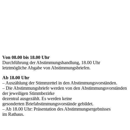
Von 08.00 bis 18.00 Uhr
Durchführung der Abstimmungshandlung, 18.00 Uhr
letztmögliche Abgabe von Abstimmungsbriefen.
Ab 18.00 Uhr
– Auszählung der Stimmzettel in den Abstimmungsvorständen.
– Die Abstimmungsbriefe werden von den Abstimmungsvorständen
der jeweiligen Stimmbezirke
dezentral ausgezählt. Es werden keine
gesonderten Briefabstimmungsvorstände gebildet.
– Ab 18.00 Uhr: Präsentation des Abstimmungsergebnisses
im Rathaus.