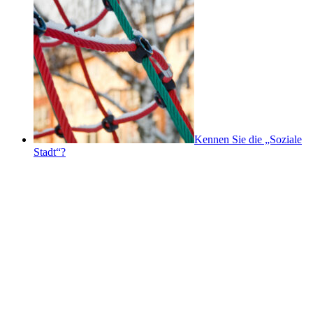
Kennen Sie die „Soziale
Stadt“?