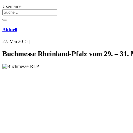
Username
Aktuell
27. Mai 2015
|
Buchmesse Rheinland-Pfalz vom 29. – 31. M