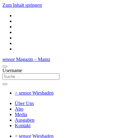
Zum Inhalt springen
sensor Magazin – Mainz
Username
> sensor
Wiesbaden
Über Uns
Abo
Media
Ausgaben
Kontakt
> sensor
Wiesbaden