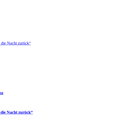
 die Nacht zurück“
nz
 die Nacht zurück“