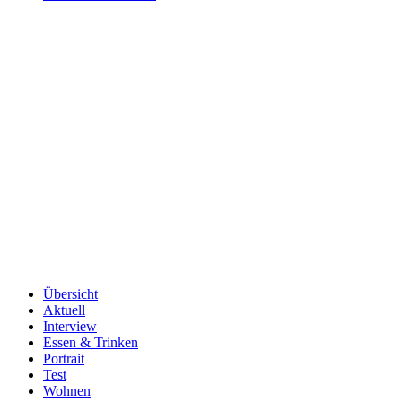
Übersicht
Aktuell
Interview
Essen & Trinken
Portrait
Test
Wohnen