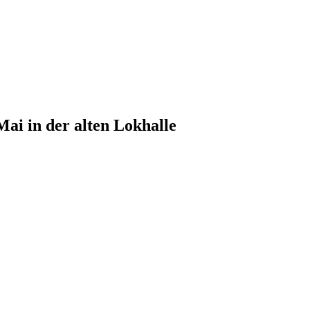
ai in der alten Lokhalle