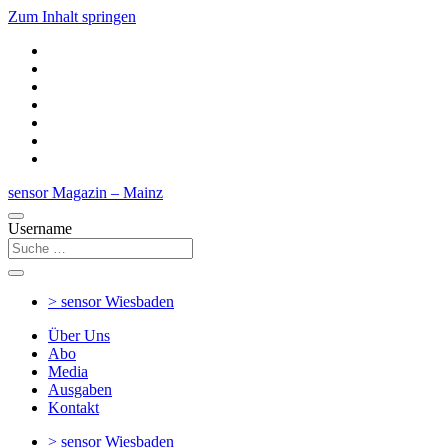
Zum Inhalt springen
sensor Magazin – Mainz
Username
> sensor
Wiesbaden
Über Uns
Abo
Media
Ausgaben
Kontakt
> sensor
Wiesbaden