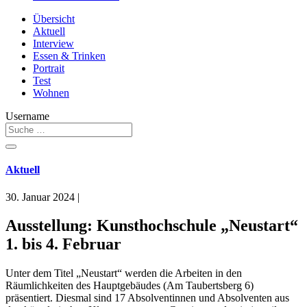
Übersicht
Aktuell
Interview
Essen & Trinken
Portrait
Test
Wohnen
Username
Aktuell
30. Januar 2024
|
Ausstellung: Kunsthochschule „Neustart“
1. bis 4. Februar
Unter dem Titel „Neustart“ werden die Arbeiten in den
Räumlichkeiten des Hauptgebäudes (Am Taubertsberg 6)
präsentiert. Diesmal sind 17 Absolventinnen und Absolventen aus