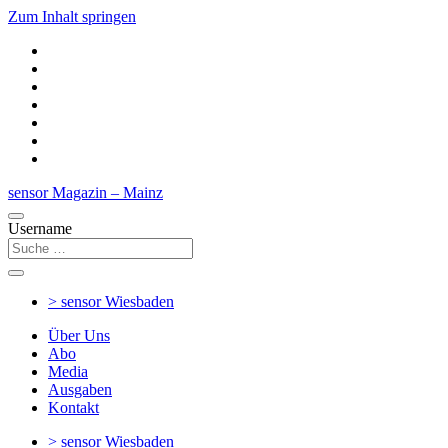
Zum Inhalt springen
sensor Magazin – Mainz
Username
> sensor
Wiesbaden
Über Uns
Abo
Media
Ausgaben
Kontakt
> sensor
Wiesbaden