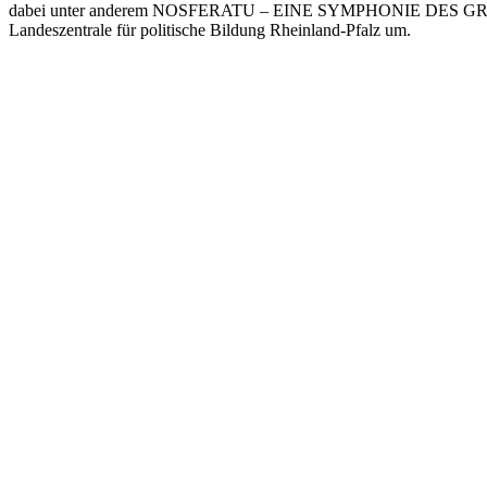
dabei unter anderem NOSFERATU – EINE SYMPHONIE DES GRAUENS i
Landeszentrale für politische Bildung Rheinland-Pfalz um.