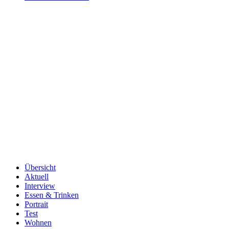
Übersicht
Aktuell
Interview
Essen & Trinken
Portrait
Test
Wohnen