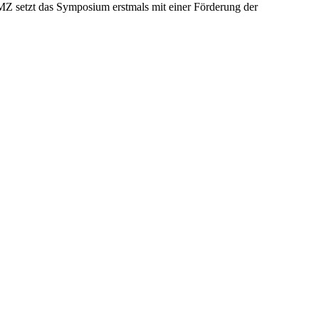
tzt das Symposium erstmals mit einer Förderung der