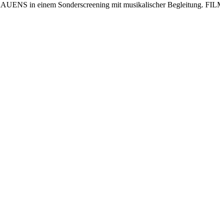
n einem Sonderscreening mit musikalischer Begleitung. FILMZ se