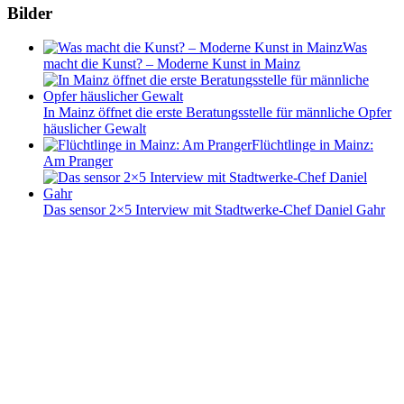
Bilder
Was
macht die Kunst? – Moderne Kunst in Mainz
In Mainz öffnet die erste Beratungsstelle für männliche Opfer
häuslicher Gewalt
Flüchtlinge in Mainz:
Am Pranger
Das sensor 2×5 Interview mit Stadtwerke-Chef Daniel Gahr