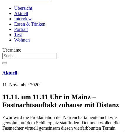
Übersicht
Aktuell
Interview
Essen & Trinken
Portrait
Test
Wohnen
Username
Aktuell
11. November 2020
|
11.11. um 11.11 Uhr in Mainz –
Fastnachtsauftakt zuhause mit Distanz
Zwar wird die Proklamation der Narrencharta heute nicht wie
gewohnt auf dem Schillerplatz stattfinden. Dennoch wollen die
Fastnachter virtuell gemeinsam diesen vierfarbbunten Termin