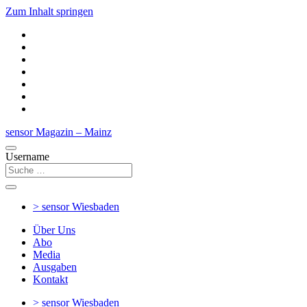
Zum Inhalt springen
sensor Magazin – Mainz
Username
> sensor
Wiesbaden
Über Uns
Abo
Media
Ausgaben
Kontakt
> sensor
Wiesbaden