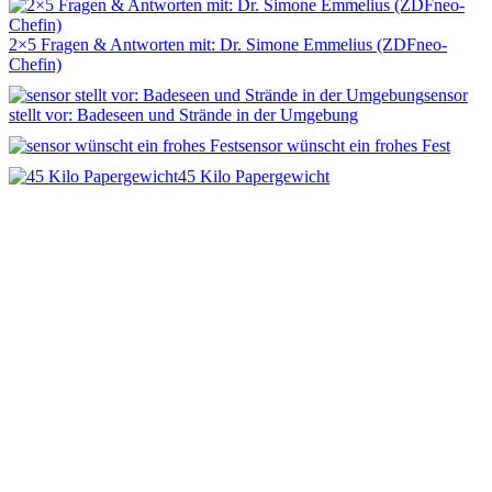
2×5 Fragen & Antworten mit: Dr. Simone Emmelius (ZDFneo-
Chefin)
sensor
stellt vor: Badeseen und Strände in der Umgebung
sensor wünscht ein frohes Fest
45 Kilo Papergewicht