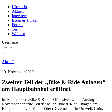
Übersicht
Aktuell
Interview
Essen & Trinken
Portrait
Test
Wohnen
Username
Aktuell
19. November 2020
|
Zweiter Teil der „Bike & Ride Anlagen“
am Hauptbahnhof eröffnet
Im Rahmen der „Bike & Ride – Offensive“ wurde Anfang
November der erste Teil der neuen Bike & Ride Anlagen am
Hauptbahnhof von Katrin Eder (Dezernentin für Umwelt, Grün,