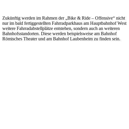
Zukünftig werden im Rahmen der „Bike & Ride – Offensive“ nicht
nur im bald fertiggestellten Fahrradparkhaus am Hauptbahnhof West
weitere Fahrradabstellplätze entstehen, sondern auch an weiteren
Bahnhofsstandorten. Diese werden beispielsweise am Bahnhof
Römisches Theater und am Bahnhof Laubenheim zu finden sein.