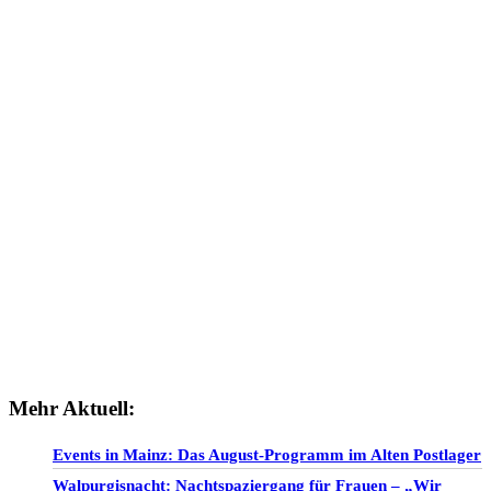
Mehr Aktuell:
Events in Mainz: Das August-Programm im Alten Postlager
Walpurgisnacht: Nachtspaziergang für Frauen – „Wir