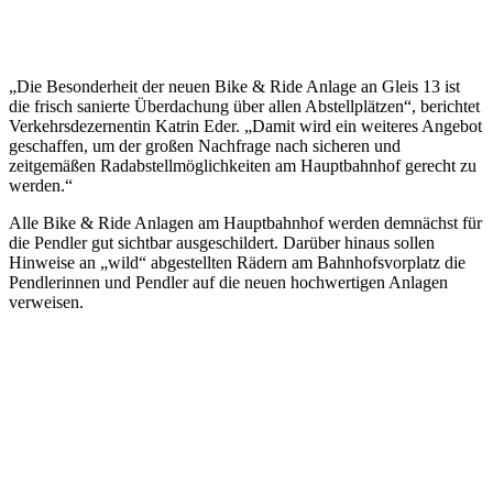
„Die Besonderheit der neuen Bike & Ride Anlage an Gleis 13 ist
die frisch sanierte Überdachung über allen Abstellplätzen“, berichtet
Verkehrsdezernentin Katrin Eder. „Damit wird ein weiteres Angebot
geschaffen, um der großen Nachfrage nach sicheren und
zeitgemäßen Radabstellmöglichkeiten am Hauptbahnhof gerecht zu
werden.“
Alle Bike & Ride Anlagen am Hauptbahnhof werden demnächst für
die Pendler gut sichtbar ausgeschildert. Darüber hinaus sollen
Hinweise an „wild“ abgestellten Rädern am Bahnhofsvorplatz die
Pendlerinnen und Pendler auf die neuen hochwertigen Anlagen
verweisen.