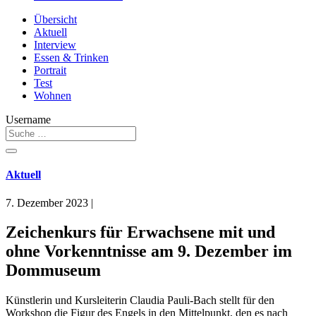
Übersicht
Aktuell
Interview
Essen & Trinken
Portrait
Test
Wohnen
Username
Aktuell
7. Dezember 2023
|
Zeichenkurs für Erwachsene mit und
ohne Vorkenntnisse am 9. Dezember im
Dommuseum
Künstlerin und Kursleiterin Claudia Pauli-Bach stellt für den
Workshop die Figur des Engels in den Mittelpunkt, den es nach