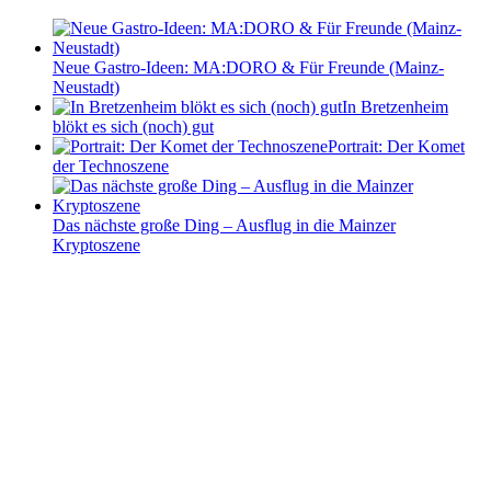
Neue Gastro-Ideen: MA:DORO & Für Freunde (Mainz-
Neustadt)
In Bretzenheim
blökt es sich (noch) gut
Portrait: Der Komet
der Technoszene
Das nächste große Ding – Ausflug in die Mainzer
Kryptoszene