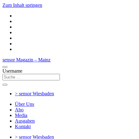
Zum Inhalt springen
sensor Magazin – Mainz
Username
> sensor
Wiesbaden
Über Uns
Abo
Media
Ausgaben
Kontakt
> sensor
Wiesbaden