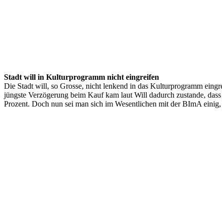
Stadt will in Kulturprogramm nicht eingreifen
Die Stadt will, so Grosse, nicht lenkend in das Kulturprogramm eingr
jüngste Verzögerung beim Kauf kam laut Will dadurch zustande, dass 
Prozent. Doch nun sei man sich im Wesentlichen mit der BImA einig, 