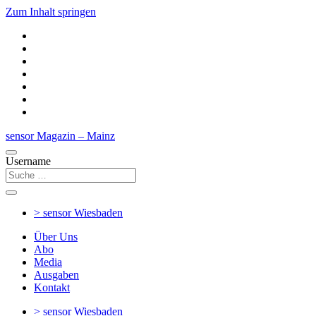
Zum Inhalt springen
sensor Magazin – Mainz
Username
> sensor
Wiesbaden
Über Uns
Abo
Media
Ausgaben
Kontakt
> sensor
Wiesbaden