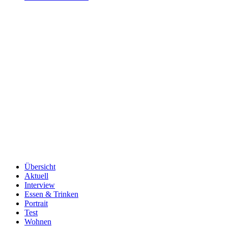
Übersicht
Aktuell
Interview
Essen & Trinken
Portrait
Test
Wohnen