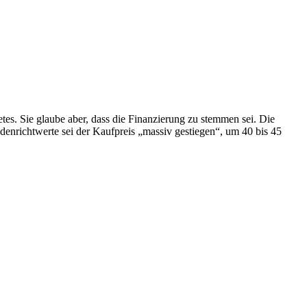
tes. Sie glaube aber, dass die Finanzierung zu stemmen sei. Die
enrichtwerte sei der Kaufpreis „massiv gestiegen“, um 40 bis 45