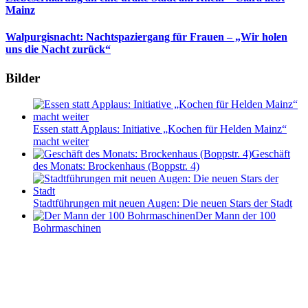
Mainz
Walpurgisnacht: Nachtspaziergang für Frauen – „Wir holen
uns die Nacht zurück“
Bilder
Essen statt Applaus: Initiative „Kochen für Helden Mainz“
macht weiter
Geschäft
des Monats: Brockenhaus (Boppstr. 4)
Stadtführungen mit neuen Augen: Die neuen Stars der Stadt
Der Mann der 100
Bohrmaschinen