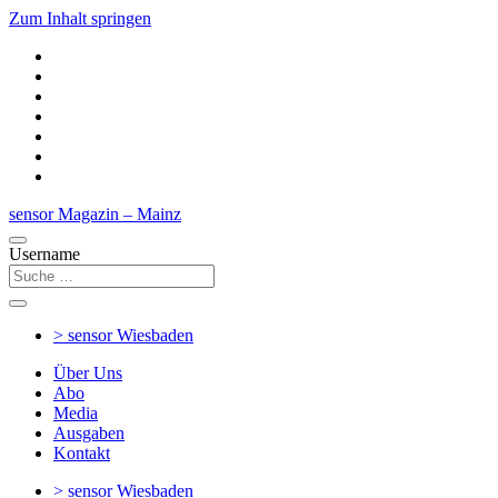
Zum Inhalt springen
sensor Magazin – Mainz
Username
> sensor
Wiesbaden
Über Uns
Abo
Media
Ausgaben
Kontakt
> sensor
Wiesbaden