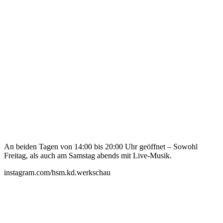
An beiden Tagen von 14:00 bis 20:00 Uhr geöffnet – Sowohl
Freitag, als auch am Samstag abends mit Live-Musik.
instagram.com/hsm.kd.werkschau