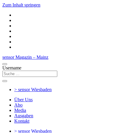
Zum Inhalt springen
sensor Magazin – Mainz
Username
> sensor
Wiesbaden
Über Uns
Abo
Media
Ausgaben
Kontakt
> sensor
Wiesbaden