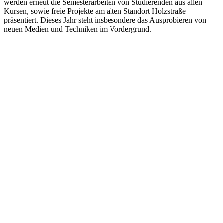
werden erneut die Semesterarbeiten von Studierenden aus allen
Kursen, sowie freie Projekte am alten Standort Holzstraße
präsentiert. Dieses Jahr steht insbesondere das Ausprobieren von
neuen Medien und Techniken im Vordergrund.