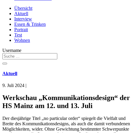
Übersicht
Aktuell
Interview
Essen & Trinken
Portrait
Test
Wohnen
Username
Aktuell
9. Juli 2024
|
Werkschau „Kommunikationsdesign“ der
HS Mainz am 12. und 13. Juli
Der diesjährige Titel „no particular order“ spiegelt die Vielfalt und
Breite des Kommunikationsdesigns, als auch die damit verbundenen
Möglichkeiten, wider. Ohne Gewichtung bestimmter Schwerpunkte