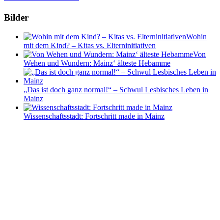
Bilder
Wohin
mit dem Kind? – Kitas vs. Elterninitiativen
Von
Wehen und Wundern: Mainz‘ älteste Hebamme
„Das ist doch ganz normal!“ – Schwul Lesbisches Leben in
Mainz
Wissenschaftsstadt: Fortschritt made in Mainz