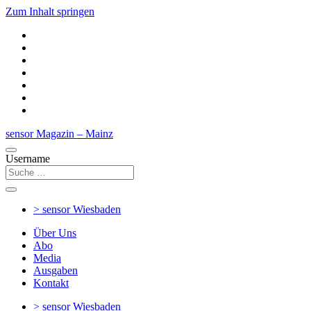
Zum Inhalt springen
sensor Magazin – Mainz
Username
> sensor
Wiesbaden
Über Uns
Abo
Media
Ausgaben
Kontakt
> sensor
Wiesbaden