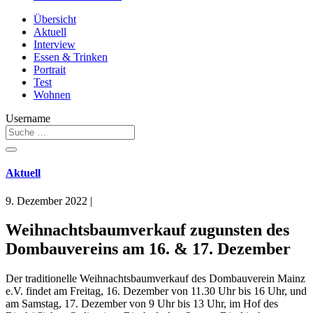
Übersicht
Aktuell
Interview
Essen & Trinken
Portrait
Test
Wohnen
Username
Aktuell
9. Dezember 2022
|
Weihnachtsbaumverkauf zugunsten des
Dombauvereins am 16. & 17. Dezember
Der traditionelle Weihnachtsbaumverkauf des Dombauverein Mainz
e.V. findet am Freitag, 16. Dezember von 11.30 Uhr bis 16 Uhr, und
am Samstag, 17. Dezember von 9 Uhr bis 13 Uhr, im Hof des