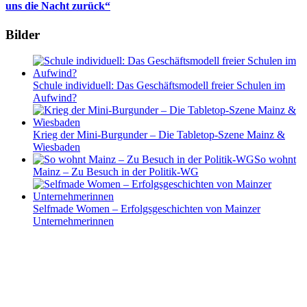
uns die Nacht zurück“
Bilder
Schule individuell: Das Geschäftsmodell freier Schulen im
Aufwind?
Krieg der Mini-Burgunder – Die Tabletop-Szene Mainz &
Wiesbaden
So wohnt
Mainz – Zu Besuch in der Politik-WG
Selfmade Women – Erfolgsgeschichten von Mainzer
Unternehmerinnen