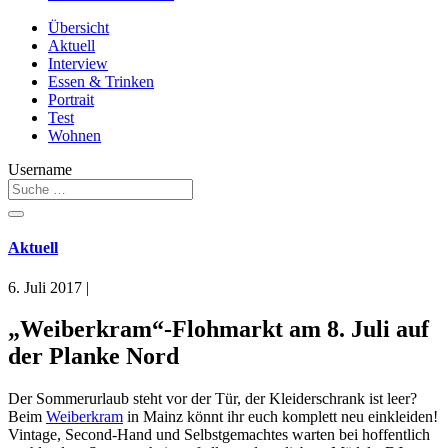
Übersicht
Aktuell
Interview
Essen & Trinken
Portrait
Test
Wohnen
Username
Aktuell
6. Juli 2017
|
„Weiberkram“-Flohmarkt am 8. Juli auf
der Planke Nord
Der Sommerurlaub steht vor der Tür, der Kleiderschrank ist leer?
Beim
Weiberkram
in Mainz könnt ihr euch komplett neu einkleiden!
Vintage, Second-Hand und Selbstgemachtes warten bei hoffentlich