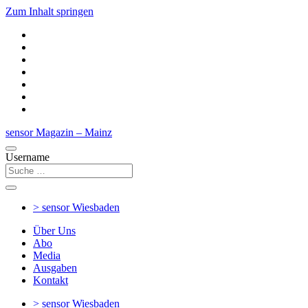
Zum Inhalt springen
sensor Magazin – Mainz
Username
> sensor
Wiesbaden
Über Uns
Abo
Media
Ausgaben
Kontakt
> sensor
Wiesbaden