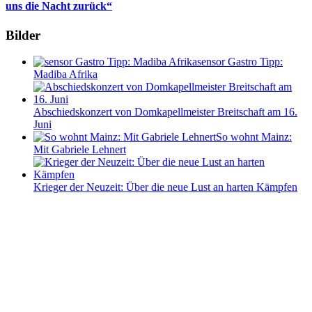
uns die Nacht zurück“
Bilder
sensor Gastro Tipp:
Madiba Afrika
Abschiedskonzert von Domkapellmeister Breitschaft am 16.
Juni
So wohnt Mainz:
Mit Gabriele Lehnert
Krieger der Neuzeit: Über die neue Lust an harten Kämpfen