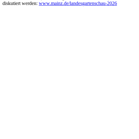
diskutiert werden:
www.mainz.de/landesgartenschau-2026