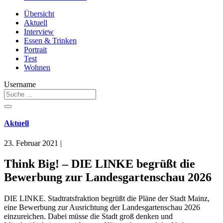
Übersicht
Aktuell
Interview
Essen & Trinken
Portrait
Test
Wohnen
Username
Aktuell
23. Februar 2021
|
Think Big! – DIE LINKE begrüßt die
Bewerbung zur Landesgartenschau 2026
DIE LINKE. Stadtratsfraktion begrüßt die Pläne der Stadt Mainz,
eine Bewerbung zur Ausrichtung der Landesgartenschau 2026
einzureichen. Dabei müsse die Stadt groß denken und