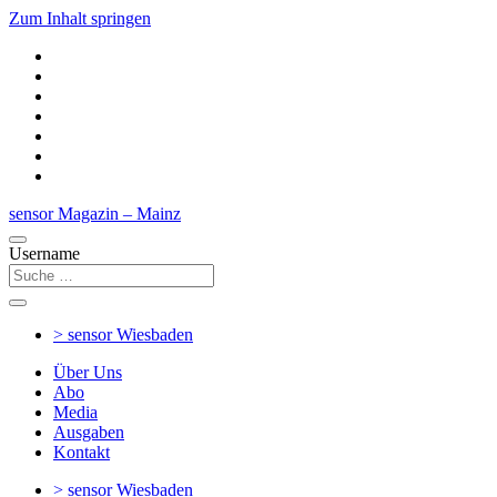
Zum Inhalt springen
sensor Magazin – Mainz
Username
> sensor
Wiesbaden
Über Uns
Abo
Media
Ausgaben
Kontakt
> sensor
Wiesbaden