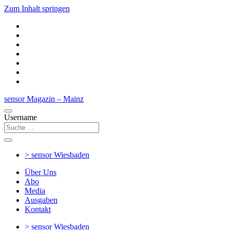
Zum Inhalt springen
sensor Magazin – Mainz
Username
> sensor
Wiesbaden
Über Uns
Abo
Media
Ausgaben
Kontakt
> sensor
Wiesbaden