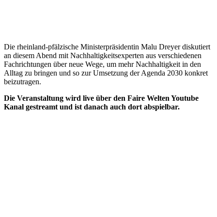
Die rheinland-pfälzische Ministerpräsidentin Malu Dreyer diskutiert
an diesem Abend mit Nachhaltigkeitsexperten aus verschiedenen
Fachrichtungen über neue Wege, um mehr Nachhaltigkeit in den
Alltag zu bringen und so zur Umsetzung der Agenda 2030 konkret
beizutragen.
Die Veranstaltung wird live über den Faire Welten Youtube
Kanal gestreamt und ist danach auch dort abspielbar.