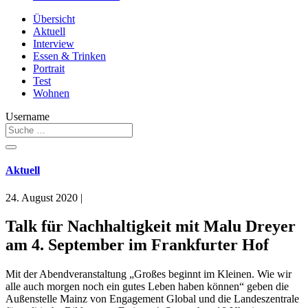
Übersicht
Aktuell
Interview
Essen & Trinken
Portrait
Test
Wohnen
Username
Aktuell
24. August 2020
|
Talk für Nachhaltigkeit mit Malu Dreyer
am 4. September im Frankfurter Hof
Mit der Abendveranstaltung „Großes beginnt im Kleinen. Wie wir
alle auch morgen noch ein gutes Leben haben können“ geben die
Außenstelle Mainz von Engagement Global und die Landeszentrale