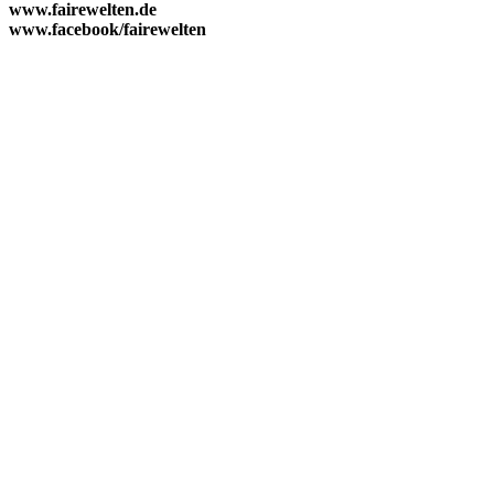
www.fairewelten.de
www.facebook/fairewelten