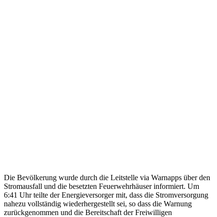
Die Bevölkerung wurde durch die Leitstelle via Warnapps über den
Stromausfall und die besetzten Feuerwehrhäuser informiert. Um
6:41 Uhr teilte der Energieversorger mit, dass die Stromversorgung
nahezu vollständig wiederhergestellt sei, so dass die Warnung
zurückgenommen und die Bereitschaft der Freiwilligen