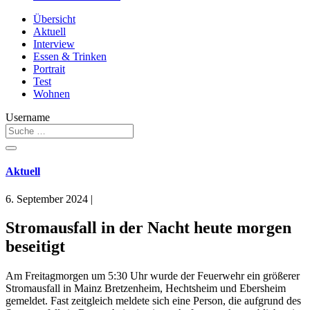
Übersicht
Aktuell
Interview
Essen & Trinken
Portrait
Test
Wohnen
Username
Aktuell
6. September 2024
|
Stromausfall in der Nacht heute morgen
beseitigt
Am Freitagmorgen um 5:30 Uhr wurde der Feuerwehr ein größerer
Stromausfall in Mainz Bretzenheim, Hechtsheim und Ebersheim
gemeldet. Fast zeitgleich meldete sich eine Person, die aufgrund des