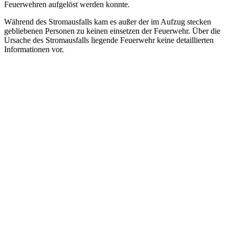
Feuerwehren aufgelöst werden konnte.
Während des Stromausfalls kam es außer der im Aufzug stecken
gebliebenen Personen zu keinen einsetzen der Feuerwehr. Über die
Ursache des Stromausfalls liegende Feuerwehr keine detaillierten
Informationen vor.