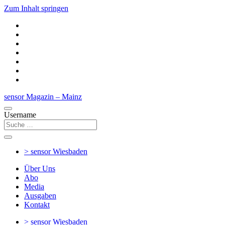
Zum Inhalt springen
sensor Magazin – Mainz
Username
> sensor
Wiesbaden
Über Uns
Abo
Media
Ausgaben
Kontakt
> sensor
Wiesbaden