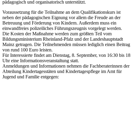
pädagogisch und organisatorisch unterstützt.
Voraussetzung für die Teilnahme an dem Qualifikationskurs ist
neben der pädagogischen Eignung vor allem die Freude an der
Betreuung und Förderung von Kindern. Außerdem muss ein
einwandfreies polizeiliches Führungszeugnis vorgelegt werden.
Die Kosten der Maßnahme werden zum größten Teil vom
Bildungsministerium Rheinland-Pfalz und der Landeshauptstadt
Mainz getragen. Die Teilnehmenden müssen lediglich einen Beitrag
von rund 100 Euro leisten.
Für Interessierte findet am Dienstag, 8. September, von 16:30 bis 18
Uhr eine Informationsveranstaltung statt.
Anmeldungen und Informationen nehmen die Fachberaterinnen der
Abteilung Kindertagesstäten und Kindertagespflege im Amt für
Jugend und Familie entgegen: