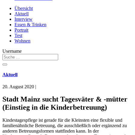
Übersicht
Aktuell
Interview
Essen & Trinken
Portrait
Test
Wohnen
Username
Aktuell
20. August 2020
|
Stadt Mainz sucht Tagesväter & -mütter
(Einstieg in die Kinderbetreuung)
Kindestagespflege ist gerade für die Kleinsten eine flexible und
familienähnliche Betreuung, die ausschließlich oder ergänzend zu
anderen Betreuungsformen stattfinden kann. In der