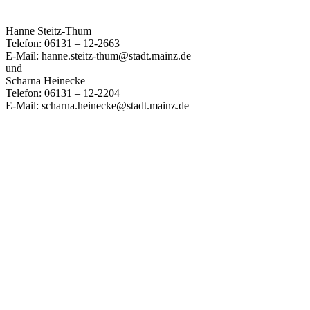
Hanne Steitz-Thum
Telefon: 06131 – 12-2663
E-Mail: hanne.steitz-thum@stadt.mainz.de
und
Scharna Heinecke
Telefon: 06131 – 12-2204
E-Mail: scharna.heinecke@stadt.mainz.de