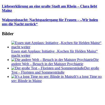
Liebeserklärung an eine uralte Stadt am Rhein – Clara liebt
Mainz
Walpurgisnacht: Nachtspaziergang für Frauen – „Wir holen
uns die Nacht zurück“
Bilder
Essen statt Applaus: Initiative „Kochen für Helden Mainz“
macht weiter
Die
andere Welt – Besuch in der Mainzer Psychiatrie
Der große
Test – Floristen und Sommersträuße
It’s a long Time no
see: Blinde in Mainz