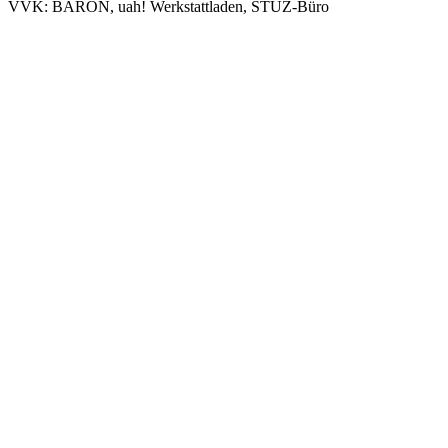
VVK: BARON, uah! Werkstattladen, STUZ-Büro