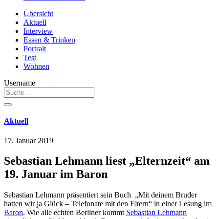
Übersicht
Aktuell
Interview
Essen & Trinken
Portrait
Test
Wohnen
Username
Aktuell
17. Januar 2019
|
Sebastian Lehmann liest „Elternzeit“ am
19. Januar im Baron
Sebastian Lehmann präsentiert sein Buch „Mit deinem Bruder
hatten wir ja Glück – Telefonate mit den Eltern“ in einer Lesung im
Baron
. Wie alle echten Berliner kommt
Sebastian Lehmann