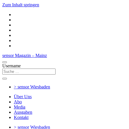
Zum Inhalt springen
sensor Magazin – Mainz
Username
> sensor
Wiesbaden
Über Uns
Abo
Media
Ausgaben
Kontakt
> sensor
Wiesbaden