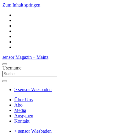
Zum Inhalt springen
sensor Magazin – Mainz
Username
> sensor
Wiesbaden
Über Uns
Abo
Media
Ausgaben
Kontakt
> sensor
Wiesbaden