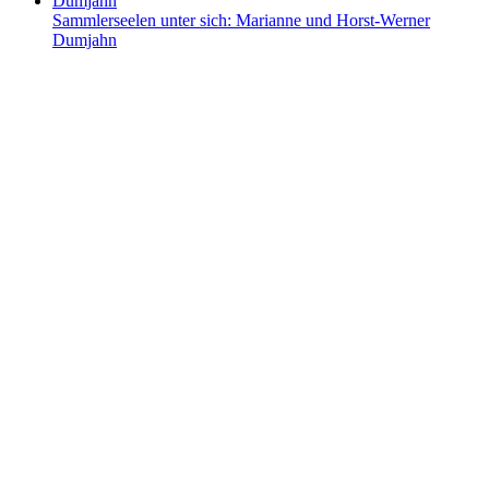
Sammlerseelen unter sich: Marianne und Horst-Werner
Dumjahn