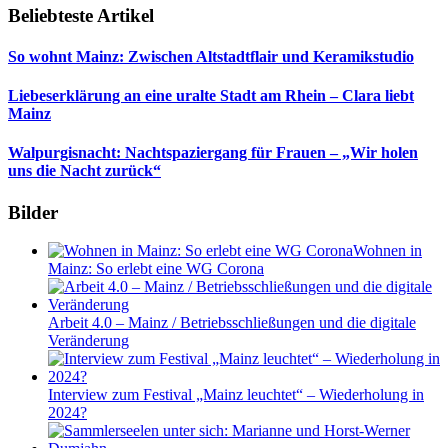
Beliebteste Artikel
So wohnt Mainz: Zwischen Altstadtflair und Keramikstudio
Liebeserklärung an eine uralte Stadt am Rhein – Clara liebt
Mainz
Walpurgisnacht: Nachtspaziergang für Frauen – „Wir holen
uns die Nacht zurück“
Bilder
Wohnen in
Mainz: So erlebt eine WG Corona
Arbeit 4.0 – Mainz / Betriebsschließungen und die digitale
Veränderung
Interview zum Festival „Mainz leuchtet“ – Wiederholung in
2024?