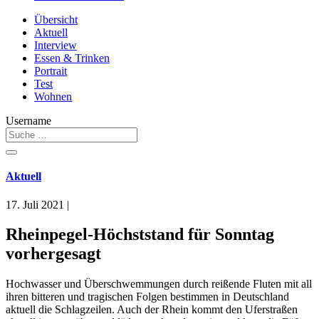
Übersicht
Aktuell
Interview
Essen & Trinken
Portrait
Test
Wohnen
Username
Aktuell
17. Juli 2021
|
Rheinpegel-Höchststand für Sonntag
vorhergesagt
Hochwasser und Überschwemmungen durch reißende Fluten mit all
ihren bitteren und tragischen Folgen bestimmen in Deutschland
aktuell die Schlagzeilen. Auch der Rhein kommt den Uferstraßen