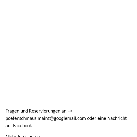
Fragen und Reservierungen an –>
poetenschmaus.mainz@googlemail.com oder eine Nachricht
auf Facebook