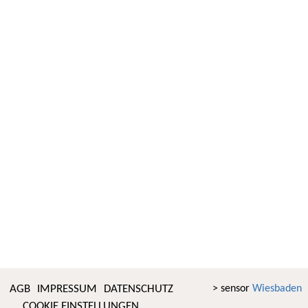
AGB
IMPRESSUM
DATENSCHUTZ
> sensor
Wiesbaden
COOKIE EINSTELLUNGEN