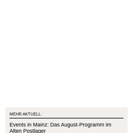
MEHR AKTUELL:
Events in Mainz: Das August-Programm im
Alten Postlager