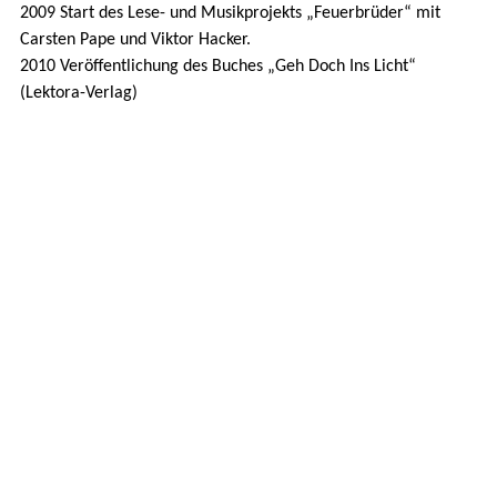
2009 Start des Lese- und Musikprojekts „Feuerbrüder“ mit
Carsten Pape und Viktor Hacker.
2010 Veröffentlichung des Buches „Geh Doch Ins Licht“
(Lektora-Verlag)