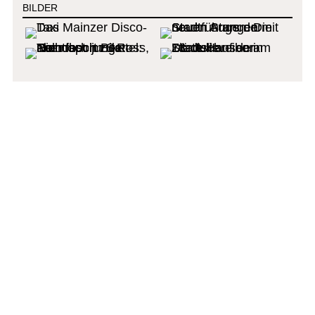
BILDER