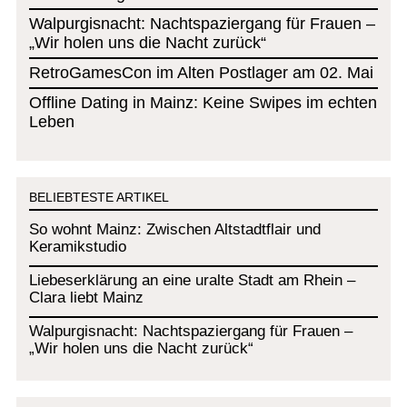
Walpurgisnacht: Nachtspaziergang für Frauen –
„Wir holen uns die Nacht zurück“
RetroGamesCon im Alten Postlager am 02. Mai
Offline Dating in Mainz: Keine Swipes im echten
Leben
BELIEBTESTE ARTIKEL
So wohnt Mainz: Zwischen Altstadtflair und
Keramikstudio
Liebeserklärung an eine uralte Stadt am Rhein –
Clara liebt Mainz
Walpurgisnacht: Nachtspaziergang für Frauen –
„Wir holen uns die Nacht zurück“