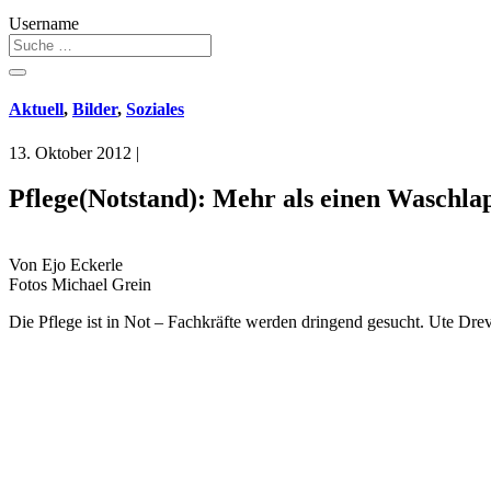
Username
Aktuell
,
Bilder
,
Soziales
13. Oktober 2012
|
Pflege(Notstand): Mehr als einen Waschla
Von Ejo Eckerle
Fotos Michael Grein
Die Pflege ist in Not – Fachkräfte werden dringend gesucht. Ute Dre