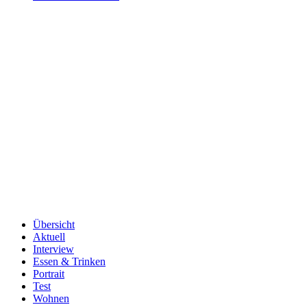
Übersicht
Aktuell
Interview
Essen & Trinken
Portrait
Test
Wohnen