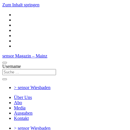
Zum Inhalt springen
sensor Magazin – Mainz
Username
> sensor
Wiesbaden
Über Uns
Abo
Media
Ausgaben
Kontakt
> sensor
Wiesbaden