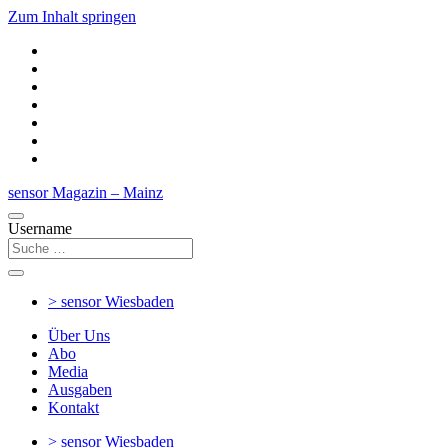
Zum Inhalt springen
sensor Magazin – Mainz
Username
> sensor
Wiesbaden
Über Uns
Abo
Media
Ausgaben
Kontakt
> sensor
Wiesbaden