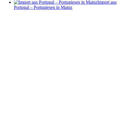
Import aus
Portugal – Portugiesen in Mainz