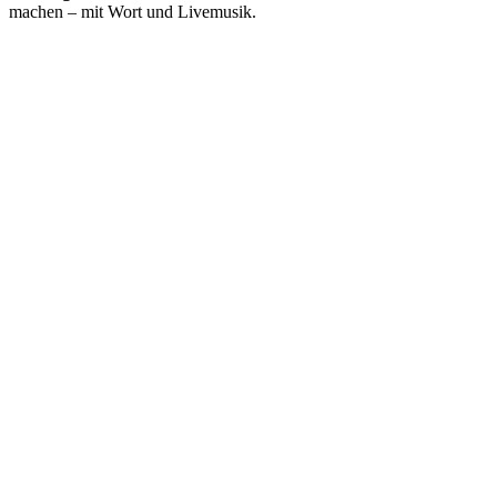
machen – mit Wort und Livemusik.