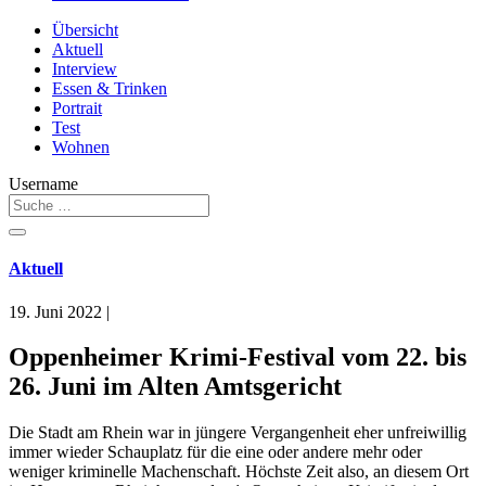
Übersicht
Aktuell
Interview
Essen & Trinken
Portrait
Test
Wohnen
Username
Aktuell
19. Juni 2022
|
Oppenheimer Krimi-Festival vom 22. bis
26. Juni im Alten Amtsgericht
Die Stadt am Rhein war in jüngere Vergangenheit eher unfreiwillig
immer wieder Schauplatz für die eine oder andere mehr oder
weniger kriminelle Machenschaft. Höchste Zeit also, an diesem Ort