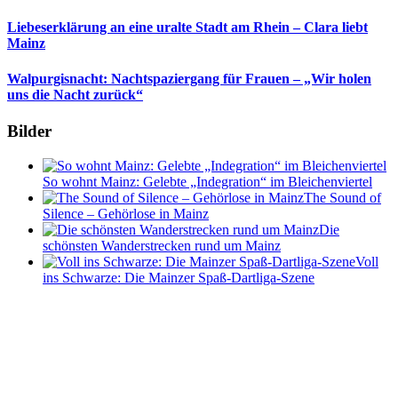
Liebeserklärung an eine uralte Stadt am Rhein – Clara liebt
Mainz
Walpurgisnacht: Nachtspaziergang für Frauen – „Wir holen
uns die Nacht zurück“
Bilder
So wohnt Mainz: Gelebte „Indegration“ im Bleichenviertel
The Sound of
Silence – Gehörlose in Mainz
Die
schönsten Wanderstrecken rund um Mainz
Voll
ins Schwarze: Die Mainzer Spaß-Dartliga-Szene