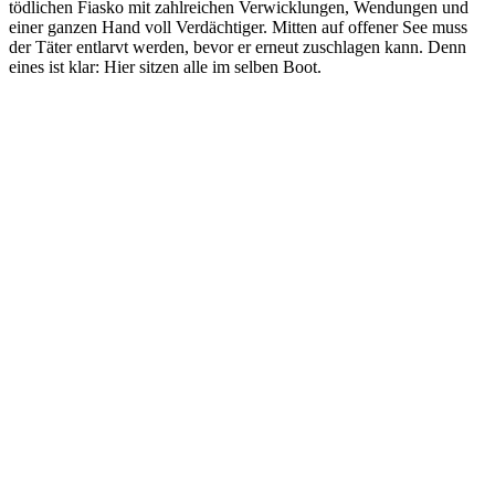
tödlichen Fiasko mit zahlreichen Verwicklungen, Wendungen und
einer ganzen Hand voll Verdächtiger. Mitten auf offener See muss
der Täter entlarvt werden, bevor er erneut zuschlagen kann. Denn
eines ist klar: Hier sitzen alle im selben Boot.