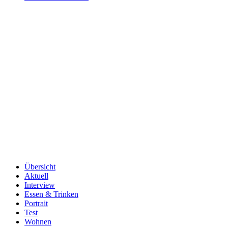
Übersicht
Aktuell
Interview
Essen & Trinken
Portrait
Test
Wohnen