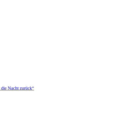
 die Nacht zurück“