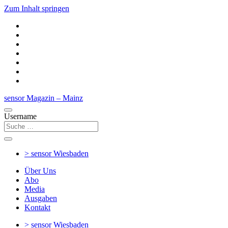
Zum Inhalt springen
sensor Magazin – Mainz
Username
> sensor
Wiesbaden
Über Uns
Abo
Media
Ausgaben
Kontakt
> sensor
Wiesbaden