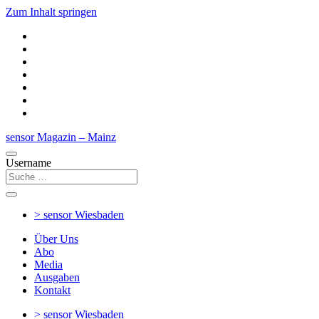
Zum Inhalt springen
sensor Magazin – Mainz
Username
> sensor
Wiesbaden
Über Uns
Abo
Media
Ausgaben
Kontakt
> sensor
Wiesbaden