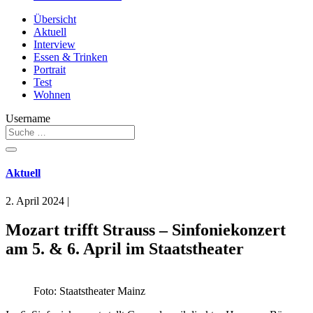
Übersicht
Aktuell
Interview
Essen & Trinken
Portrait
Test
Wohnen
Username
Aktuell
2. April 2024
|
Mozart trifft Strauss – Sinfoniekonzert
am 5. & 6. April im Staatstheater
Foto: Staatstheater Mainz