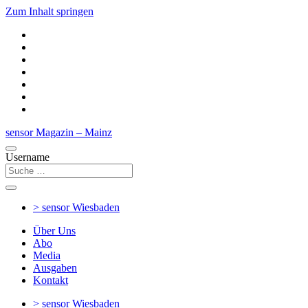
Zum Inhalt springen
sensor Magazin – Mainz
Username
> sensor
Wiesbaden
Über Uns
Abo
Media
Ausgaben
Kontakt
> sensor
Wiesbaden