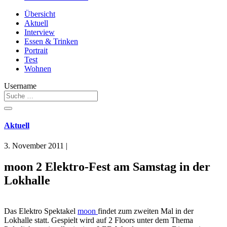
Übersicht
Aktuell
Interview
Essen & Trinken
Portrait
Test
Wohnen
Username
Aktuell
3. November 2011
|
moon 2 Elektro-Fest am Samstag in der
Lokhalle
Das Elektro Spektakel
moon
findet zum zweiten Mal in der
Lokhalle statt. Gespielt wird auf 2 Floors unter dem Thema