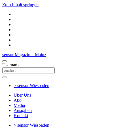
Zum Inhalt springen
sensor Magazin – Mainz
Username
> sensor
Wiesbaden
Über Uns
Abo
Media
Ausgaben
Kontakt
> sensor
Wiesbaden