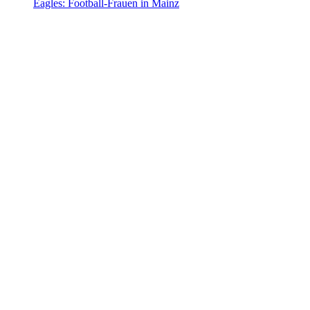
Eagles: Football-Frauen in Mainz