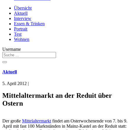
Übersicht
Aktuell
Interview
Essen & Trinken
Portrait
Test
Wohnen
Username
Aktuell
5. April 2012
|
Mittelaltermarkt an der Reduit über
Ostern
Der große
Mittelaltermarkt
findet am Osterwochenende von 7. bis 9.
April mit fast 100 Marktständen in Mainz-Kastel an der Reduit statt: