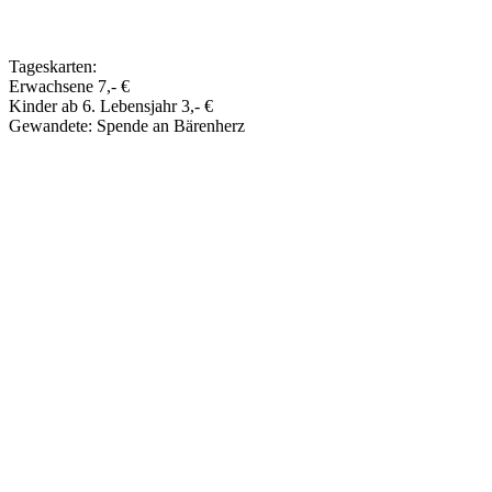
Tageskarten:
Erwachsene 7,- €
Kinder ab 6. Lebensjahr 3,- €
Gewandete: Spende an Bärenherz