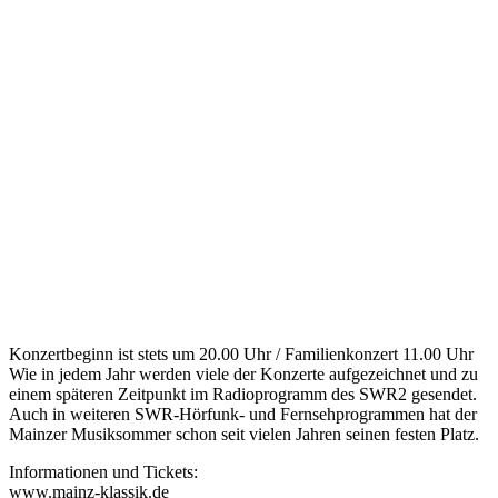
Konzertbeginn ist stets um 20.00 Uhr / Familienkonzert 11.00 Uhr
Wie in jedem Jahr werden viele der Konzerte aufgezeichnet und zu
einem späteren Zeitpunkt im Radioprogramm des SWR2 gesendet.
Auch in weiteren SWR-Hörfunk- und Fernsehprogrammen hat der
Mainzer Musiksommer schon seit vielen Jahren seinen festen Platz.
Informationen und Tickets:
www.mainz-klassik.de