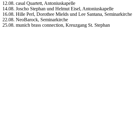
12.08. casal Quartett, Antoniuskapelle
14.08. Joscho Stephan und Helmut Eisel, Antoniuskapelle
16.08. Hille Perl, Dorothee Mields und Lee Santana, Seminarkirche
22.08. NeoBarock, Seminarkirche
25.08. munich brass connection, Kreuzgang St. Stephan