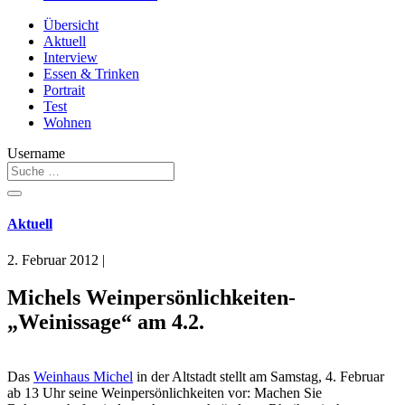
Übersicht
Aktuell
Interview
Essen & Trinken
Portrait
Test
Wohnen
Username
Aktuell
2. Februar 2012
|
Michels Weinpersönlichkeiten-
„Weinissage“ am 4.2.
Das
Weinhaus Michel
in der Altstadt stellt am Samstag, 4. Februar
ab 13 Uhr seine Weinpersönlichkeiten vor: Machen Sie