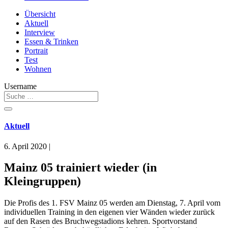
Übersicht
Aktuell
Interview
Essen & Trinken
Portrait
Test
Wohnen
Username
Aktuell
6. April 2020
|
Mainz 05 trainiert wieder (in
Kleingruppen)
Die Profis des 1. FSV Mainz 05 werden am Dienstag, 7. April vom
individuellen Training in den eigenen vier Wänden wieder zurück
auf den Rasen des Bruchwegstadions kehren. Sportvorstand