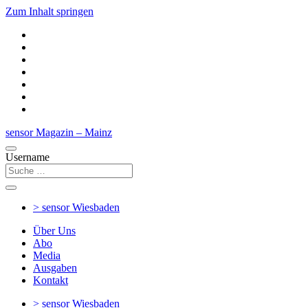
Zum Inhalt springen
sensor Magazin – Mainz
Username
> sensor
Wiesbaden
Über Uns
Abo
Media
Ausgaben
Kontakt
> sensor
Wiesbaden