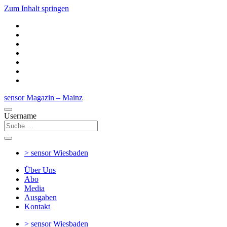
Zum Inhalt springen
sensor Magazin – Mainz
Username
> sensor
Wiesbaden
Über Uns
Abo
Media
Ausgaben
Kontakt
> sensor
Wiesbaden