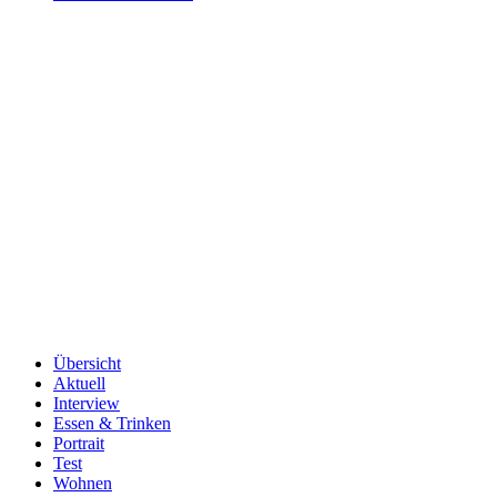
Übersicht
Aktuell
Interview
Essen & Trinken
Portrait
Test
Wohnen