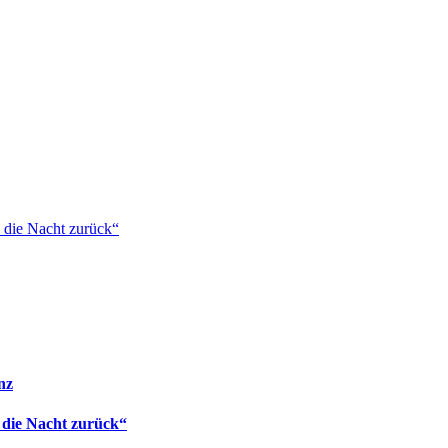
 die Nacht zurück“
nz
 die Nacht zurück“