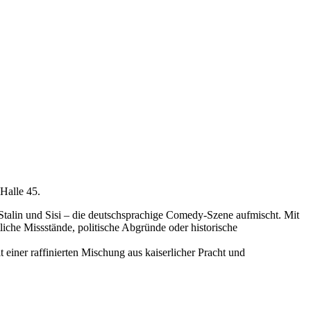
Halle 45.
 Stalin und Sisi – die deutschsprachige Comedy-Szene aufmischt. Mit
liche Missstände, politische Abgründe oder historische
iner raffinierten Mischung aus kaiserlicher Pracht und