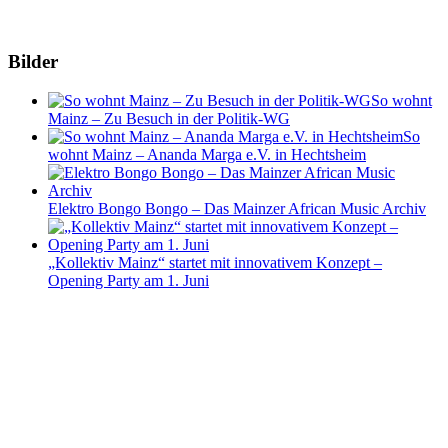
Bilder
So wohnt
Mainz – Zu Besuch in der Politik-WG
So
wohnt Mainz – Ananda Marga e.V. in Hechtsheim
Elektro Bongo Bongo – Das Mainzer African Music Archiv
„Kollektiv Mainz“ startet mit innovativem Konzept –
Opening Party am 1. Juni