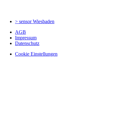
> sensor
Wiesbaden
AGB
Impressum
Datenschutz
Cookie Einstellungen