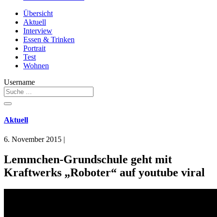
Übersicht
Aktuell
Interview
Essen & Trinken
Portrait
Test
Wohnen
Username
Aktuell
6. November 2015
|
Lemmchen-Grundschule geht mit
Kraftwerks „Roboter“ auf youtube viral