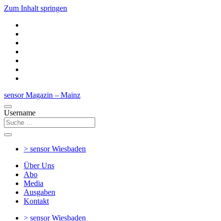
Zum Inhalt springen
sensor Magazin – Mainz
Username
> sensor
Wiesbaden
Über Uns
Abo
Media
Ausgaben
Kontakt
> sensor
Wiesbaden