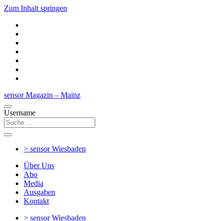
Zum Inhalt springen
sensor Magazin – Mainz
Username
> sensor
Wiesbaden
Über Uns
Abo
Media
Ausgaben
Kontakt
> sensor
Wiesbaden