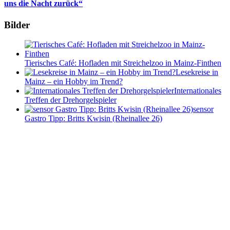
uns die Nacht zurück“
Bilder
Tierisches Café: Hofladen mit Streichelzoo in Mainz-Finthen
Lesekreise in
Mainz – ein Hobby im Trend?
Internationales
Treffen der Drehorgelspieler
sensor
Gastro Tipp: Britts Kwisin (Rheinallee 26)