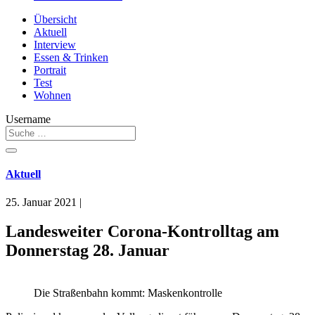
Übersicht
Aktuell
Interview
Essen & Trinken
Portrait
Test
Wohnen
Username
Aktuell
25. Januar 2021
|
Landesweiter Corona-Kontrolltag am
Donnerstag 28. Januar
Die Straßenbahn kommt: Maskenkontrolle