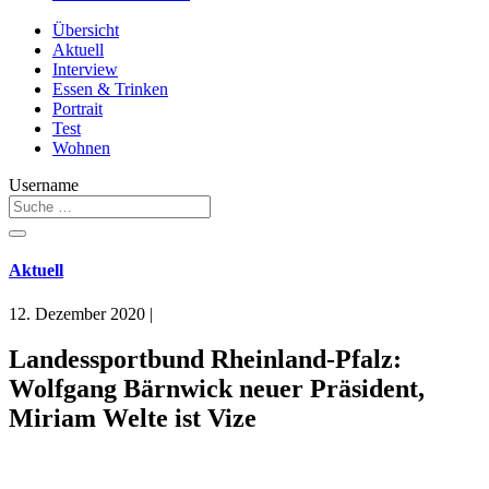
Übersicht
Aktuell
Interview
Essen & Trinken
Portrait
Test
Wohnen
Username
Aktuell
12. Dezember 2020
|
Landessportbund Rheinland-Pfalz:
Wolfgang Bärnwick neuer Präsident,
Miriam Welte ist Vize