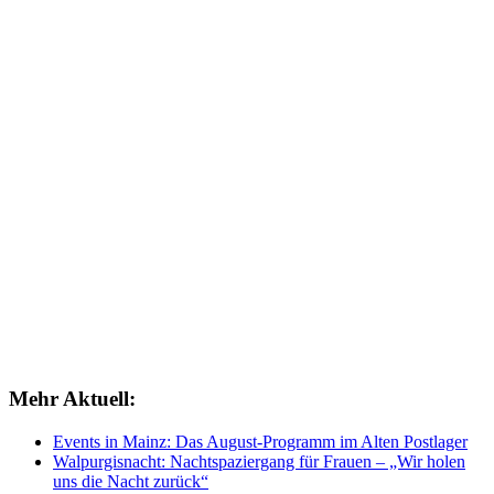
Mehr Aktuell:
Events in Mainz: Das August-Programm im Alten Postlager
Walpurgisnacht: Nachtspaziergang für Frauen – „Wir holen
uns die Nacht zurück“