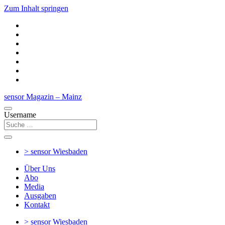
Zum Inhalt springen
sensor Magazin – Mainz
Username
> sensor
Wiesbaden
Über Uns
Abo
Media
Ausgaben
Kontakt
> sensor
Wiesbaden