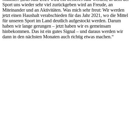
Sport uns wieder sehr viel zurückgeben wird an Freude, an
Miteinander und an Aktivitäten. Was mich sehr freut: Wir werden
jetzt einen Haushalt verabschieden für das Jahr 2021, wo die Mittel
für unseren Sport im Land deutlich aufgestockt werden. Darum
haben wir lange gerungen – jetzt haben wir es gemeinsam
hinbekommen. Das ist ein gutes Signal – und daraus werden wir
dann in den nächsten Monaten auch richtig etwas machen.“