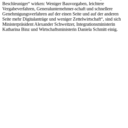
Beschleuniger“ wirken: Weniger Bauvorgaben, leichtere
Vergabeverfahren, Generalunternehmer-schaft und schnellere
Genehmigungsverfahren auf der einen Seite und auf der anderen
Seite mehr Digitalanträge und weniger Zettelwirtschaft“, sind sich
Ministerpräsident Alexander Schweitzer, Integrationsministerin
Katharina Binz und Wirtschaftsministerin Daniela Schmitt einig.