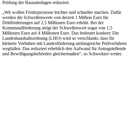
Prüfung der Bauunterlagen reduziert.
„Wir wollen Förderprozesse leichter und schneller machen. Dafür
werden die Schwellenwerte von derzeit 1 Million Euro für
Drittförderungen auf 2,5 Millionen Euro erhöht. Bei der
Kommunalförderung steigt der Schwellenwert sogar von 1,5
Millionen Euro auf 4 Millionen Euro. Das bedeutet konkret: Die
Landeshaushaltsordnung (LHO) wird so verschlankt, dass für
kleinere Vorhaben mit Landesförderung umfangreiche Prüfverfahren
wegfallen. Das reduziert erheblich den Aufwand für Antragstellende
und Bewilligungsbehörden gleichermaßen“, so Schweitzer weiter.