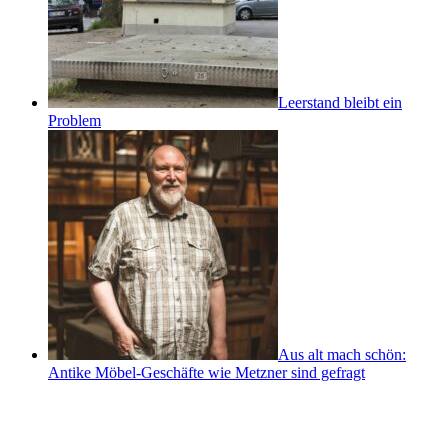
Leerstand bleibt ein
Problem
Aus alt mach schön:
Antike Möbel-Geschäfte wie Metzner sind gefragt