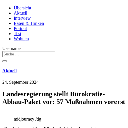
Übersicht
Aktuell
Interview
Essen & Trinken
Portrait
Test
Wohnen
Username
Aktuell
24. September 2024
|
Landesregierung stellt Bürokratie-
Abbau-Paket vor: 57 Maßnahmen vorerst
midjourney /dg