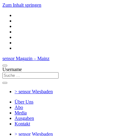
Zum Inhalt springen
sensor Magazin – Mainz
Username
> sensor
Wiesbaden
Über Uns
Abo
Media
Ausgaben
Kontakt
> sensor
Wiesbaden