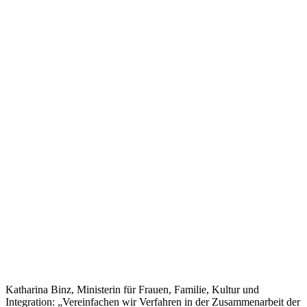
Katharina Binz, Ministerin für Frauen, Familie, Kultur und
Integration: „Vereinfachen wir Verfahren in der Zusammenarbeit der