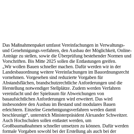
Das Maßnahmenpaket umfasst Vereinfachungen in Verwaltungs-
und Genehmigungs-verfahren, den Ausbau der Möglichkeit, Online-
Anträge zu stellen, sowie die Überprüfung bestehender Normen und
Vorschriften. Bis Mitte 2025 sollen die Entlastungen greifen.
„Wir wollen Bauen schneller machen. Dafür werden wir in der
Landesbauordnung weitere Vereinfachungen im Bauordnungsrecht
vornehmen. Vorgesehen sind reduzierte Vorgaben für
Abstandsflächen, brandschutzrechtliche Anforderungen und die
Herstellung notwendiger Stellplätze. Zudem werden Verfahren
vereinfacht und der Spielraum für Abweichungen von
bauaufsichtlichen Anforderungen wird erweitert. Das wird
insbesondere den Ausbau im Bestand und modulares Bauen
erleichtern. Einzelne Genehmigungsverfahren werden damit
beschleunigt“, unterstrich Ministerpräsident Alexander Schweitzer.
Auch Hochschulen sollen entlastet werden, um
Großbaumaßnahmen schneller umsetzen zu können. Dafür werden
formale Vorgaben sowohl bei der Erstellung als auch bei der