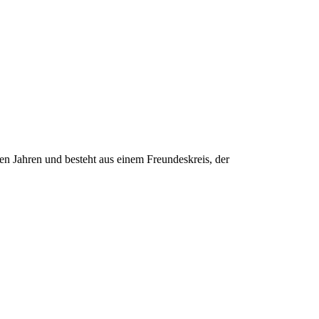
n Jahren und besteht aus einem Freundeskreis, der