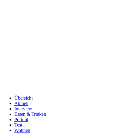
Übersicht
Aktuell
Interview
Essen & Trinken
Portrait
Test
Wohnen