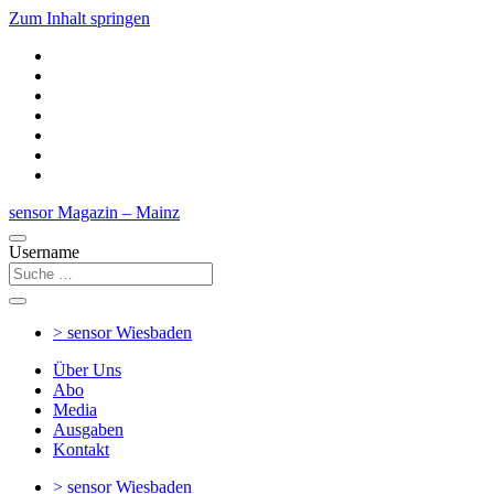
Zum Inhalt springen
sensor Magazin – Mainz
Username
> sensor
Wiesbaden
Über Uns
Abo
Media
Ausgaben
Kontakt
> sensor
Wiesbaden